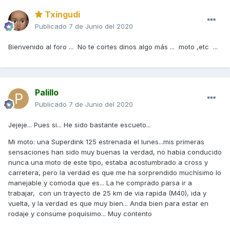
Txingudi
Publicado
7 de Junio del 2020
Bienvenido al foro ... No te cortes dinos algo más ... moto ,etc ...
Palillo
Publicado
7 de Junio del 2020
Jejeje... Pues si... He sido bastante escueto...
Mi moto: una Superdink 125 estrenada el lunes...mis primeras
sensaciones han sido muy buenas la verdad, no había conducido
nunca una moto de este tipo, estaba acostumbrado a cross y
carretera, pero la verdad es que me ha sorprendido muchísimo lo
manejable y comoda que es... La he comprado parsa ir a
trabajar, con un trayecto de 25 km de via rapida (M40), ida y
vuelta, y la verdad es que muy bien... Anda bien para estar en
rodaje y consume poquísimo... Muy contento