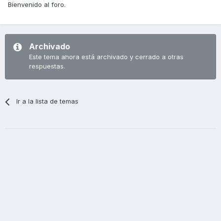
Bienvenido al foro.
Archivado
Este tema ahora está archivado y cerrado a otras
respuestas.
Ir a la lista de temas