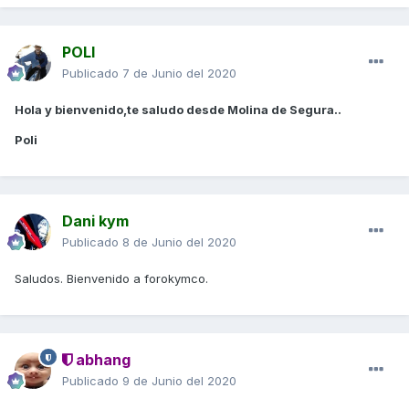
POLI
Publicado
7 de Junio del 2020
Hola y bienvenido,te saludo desde Molina de Segura..
Poli
Dani kym
Publicado
8 de Junio del 2020
Saludos. Bienvenido a forokymco.
abhang
Publicado
9 de Junio del 2020