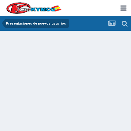
Presentaciones de nuevos usuarios