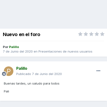
Nuevo en el foro
Por
Palillo
7 de Junio del 2020
en
Presentaciones de nuevos usuarios
Palillo
Publicado
7 de Junio del 2020
Buenas tardes, un saludo para todos
Pali