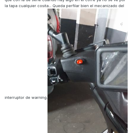
la tapa cualquier cosita... Queda perfilar bien el mecanizado del
interruptor de warning.