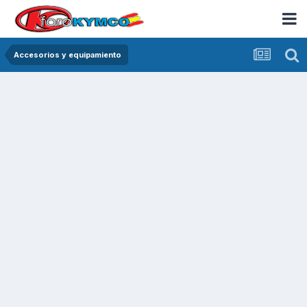
Accesorios y equipamiento