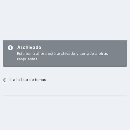
Archivado
Este tema ahora está archivado y cerrado a otras
respuestas.
Ir a la lista de temas