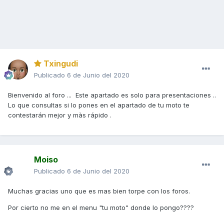
Txingudi
Publicado
6 de Junio del 2020
Bienvenido al foro ... Este apartado es solo para presentaciones ..
Lo que consultas si lo pones en el apartado de tu moto te
contestarán mejor y màs rápido .
Moiso
Publicado
6 de Junio del 2020
Muchas gracias uno que es mas bien torpe con los foros.
Por cierto no me en el menu "tu moto" donde lo pongo????