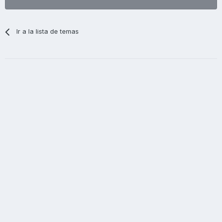
Ir a la lista de temas