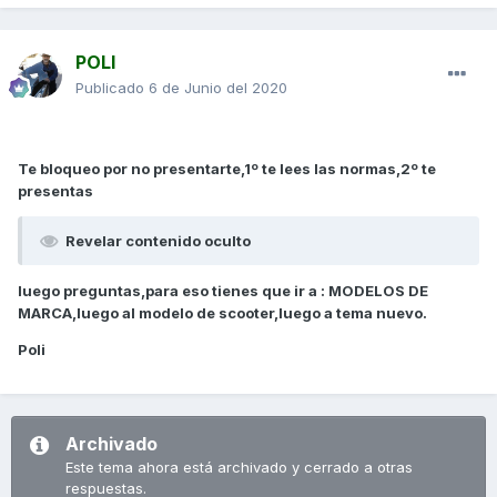
POLI
Publicado
6 de Junio del 2020
Te bloqueo por no presentarte,1º te lees las normas,2º te
presentas
Revelar contenido oculto
luego preguntas,para eso tienes que ir a : MODELOS DE
MARCA,luego al modelo de scooter,luego a tema nuevo.
Poli
Archivado
Este tema ahora está archivado y cerrado a otras
respuestas.