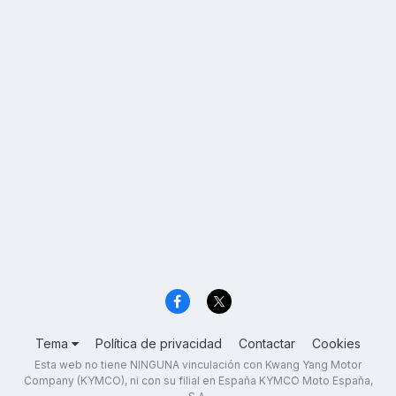
Tema
Política de privacidad
Contactar
Cookies
Esta web no tiene NINGUNA vinculación con Kwang Yang Motor
Company (KYMCO), ni con su filial en España KYMCO Moto España,