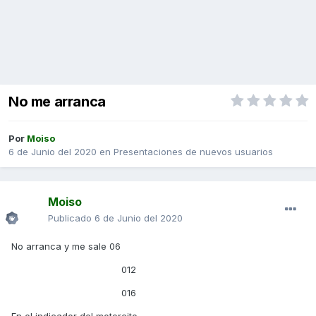
No me arranca
Por
Moiso
6 de Junio del 2020
en
Presentaciones de nuevos usuarios
Moiso
Publicado
6 de Junio del 2020
No arranca y me sale 06
012
016