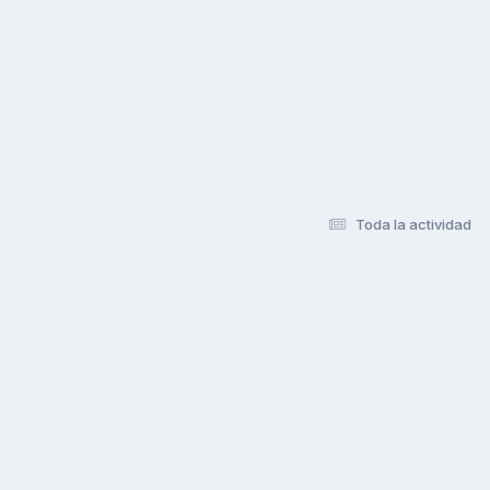
Toda la actividad