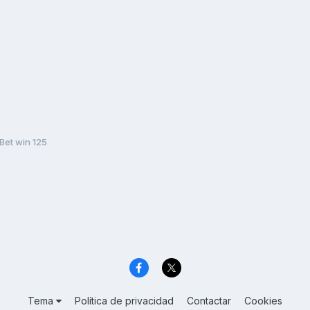
Bet win 125
Tema
Política de privacidad
Contactar
Cookies