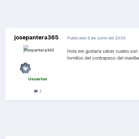
josepantera365
Publicado
5 de Junio del 2020
Hola me gustaria saber cuales son 
tornillos del contrapeso del manil
Usuarios
3