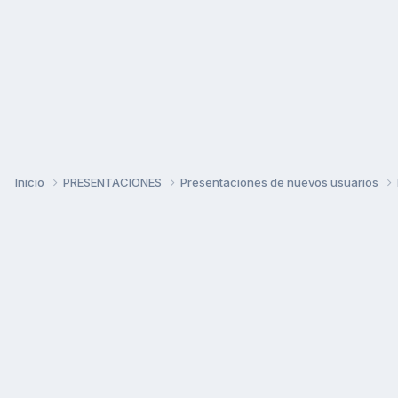
Inicio
PRESENTACIONES
Presentaciones de nuevos usuarios