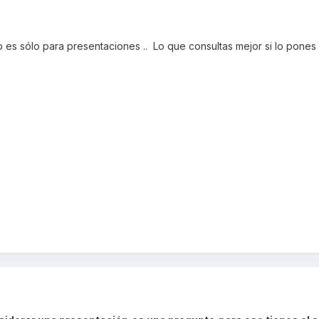
o es sólo para presentaciones .. Lo que consultas mejor si lo pones