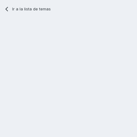
Ir a la lista de temas