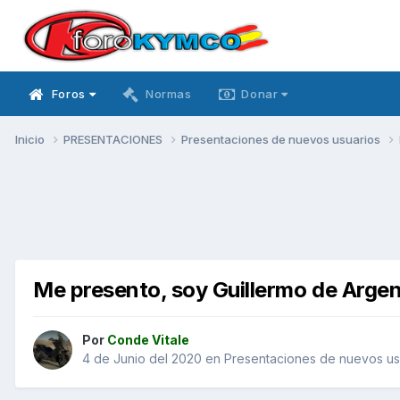
Foros
Normas
Donar
Inicio
PRESENTACIONES
Presentaciones de nuevos usuarios
Me presento, soy Guillermo de Argen
Por
Conde Vitale
4 de Junio del 2020
en
Presentaciones de nuevos us