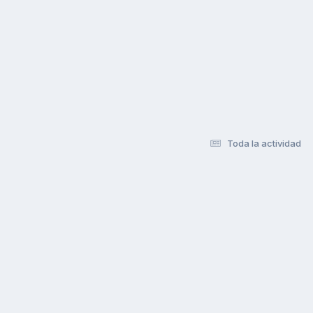
Toda la actividad