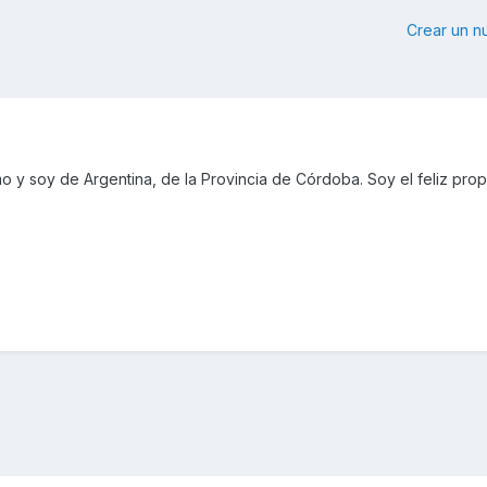
Crear un 
o y soy de Argentina, de la Provincia de Córdoba. Soy el feliz prop