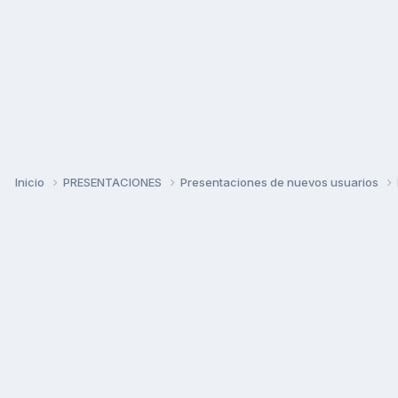
Inicio
PRESENTACIONES
Presentaciones de nuevos usuarios