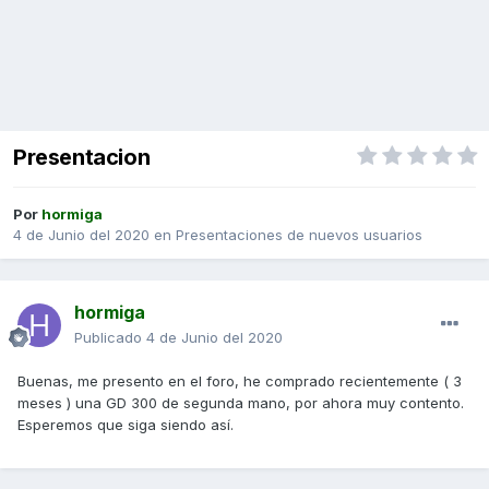
Presentacion
Por
hormiga
4 de Junio del 2020
en
Presentaciones de nuevos usuarios
hormiga
Publicado
4 de Junio del 2020
Buenas, me presento en el foro, he comprado recientemente ( 3
meses ) una GD 300 de segunda mano, por ahora muy contento.
Esperemos que siga siendo así.