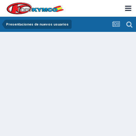
Presentaciones de nuevos usuarios