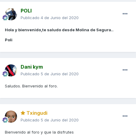
POLI
Publicado
4 de Junio del 2020
Hola y bienvenido,te saludo desde Molina de Segura..
Poli
Dani kym
Publicado
5 de Junio del 2020
Saludos. Bienvenido al foro.
Txingudi
Publicado
5 de Junio del 2020
Bienvenido al foro y que la disfrutes