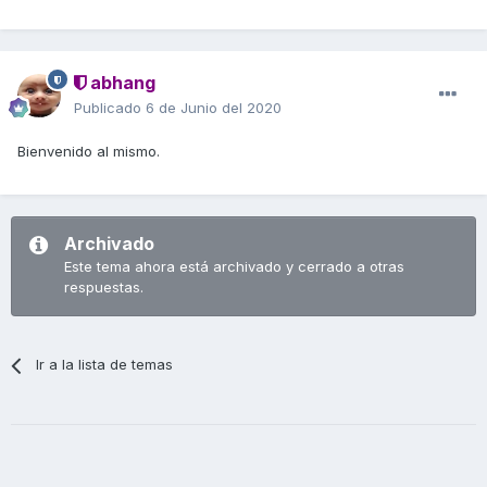
abhang
Publicado
6 de Junio del 2020
Bienvenido al mismo.
Archivado
Este tema ahora está archivado y cerrado a otras
respuestas.
Ir a la lista de temas