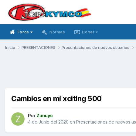
Foros
Normas
Donar
Inicio
PRESENTACIONES
Presentaciones de nuevos usuarios
Cambios en mí xciting 500
Por
Zanuyo
4 de Junio del 2020
en
Presentaciones de nuevos us