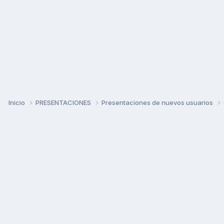
Inicio
PRESENTACIONES
Presentaciones de nuevos usuarios