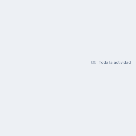
Toda la actividad