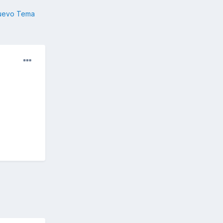
nuevo Tema