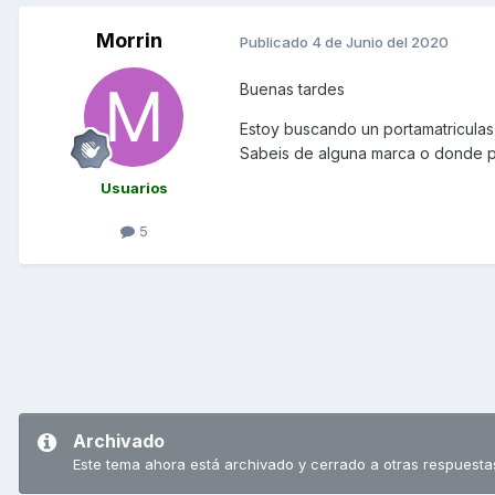
Morrin
Publicado
4 de Junio del 2020
Buenas tardes
Estoy buscando un portamatriculas
Sabeis de alguna marca o donde p
Usuarios
5
Archivado
Este tema ahora está archivado y cerrado a otras respuesta