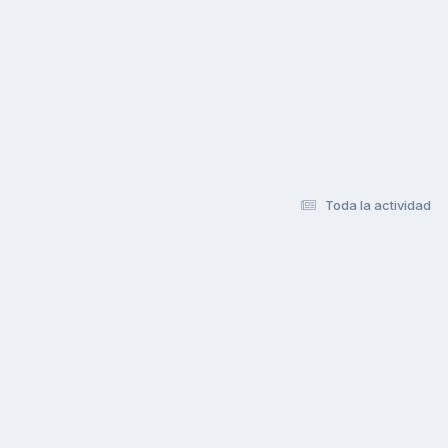
Toda la actividad