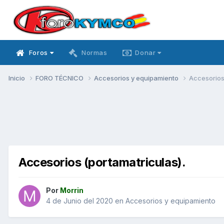
Foros
Normas
Donar
Inicio
FORO TÉCNICO
Accesorios y equipamiento
Accesorios 
Accesorios (portamatriculas).
Por
Morrin
4 de Junio del 2020
en
Accesorios y equipamiento