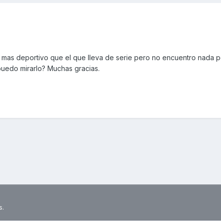
 mas deportivo que el que lleva de serie pero no encuentro nada po
uedo mirarlo? Muchas gracias.
s.