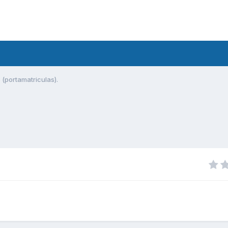
(portamatriculas).