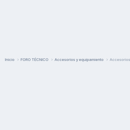
Inicio
FORO TÉCNICO
Accesorios y equipamiento
Accesorios 