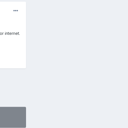
r internet.