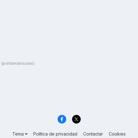
(portamatriculas).
Tema
Política de privacidad
Contactar
Cookies