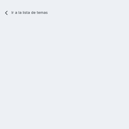
Ir a la lista de temas