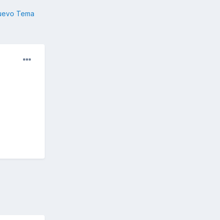
nuevo Tema