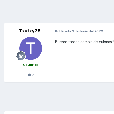
Txutxy35
Publicado
3 de Junio del 2020
Buenas tardes compis de culonas!!!
Usuarios
2