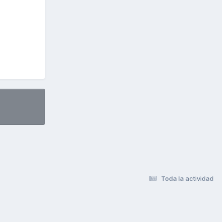
Toda la actividad