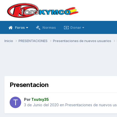
Foros
Normas
Donar
Inicio
PRESENTACIONES
Presentaciones de nuevos usuarios
Presentacion
Por
Txutxy35
3 de Junio del 2020
en
Presentaciones de nuevos us