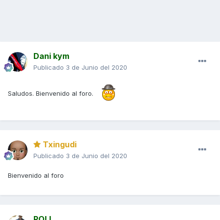
Dani kym
Publicado
3 de Junio del 2020
Saludos. Bienvenido al foro.
Txingudi
Publicado
3 de Junio del 2020
Bienvenido al foro
POLI