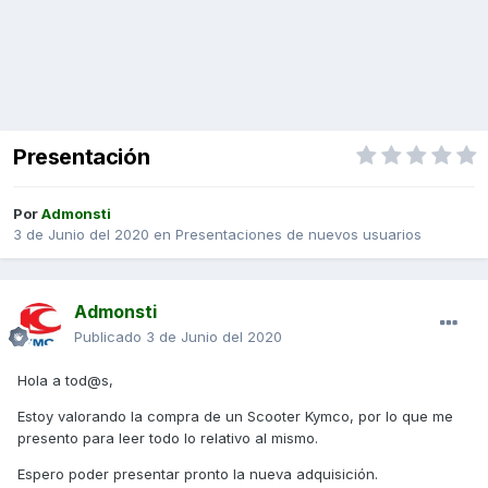
Presentación
Por
Admonsti
3 de Junio del 2020
en
Presentaciones de nuevos usuarios
Admonsti
Publicado
3 de Junio del 2020
Hola a tod@s,
Estoy valorando la compra de un Scooter Kymco, por lo que me
presento para leer todo lo relativo al mismo.
Espero poder presentar pronto la nueva adquisición.