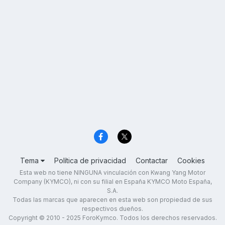
Tema
Política de privacidad
Contactar
Cookies
Esta web no tiene NINGUNA vinculación con Kwang Yang Motor
Company (KYMCO), ni con su filial en España KYMCO Moto España,
S.A.
Todas las marcas que aparecen en esta web son propiedad de sus
respectivos dueños.
Copyright © 2010 - 2025 ForoKymco. Todos los derechos reservados.