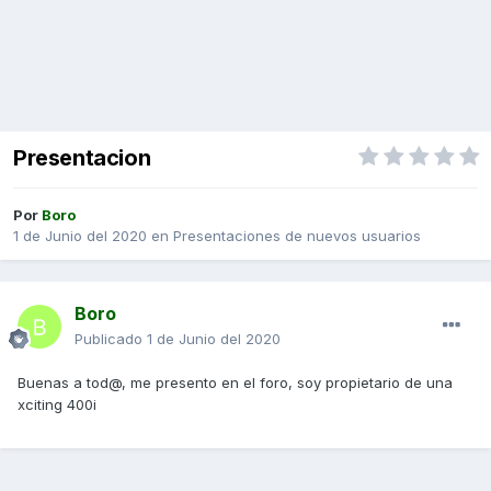
Presentacion
Por
Boro
1 de Junio del 2020
en
Presentaciones de nuevos usuarios
Boro
Publicado
1 de Junio del 2020
Buenas a tod@, me presento en el foro, soy propietario de una
xciting 400i