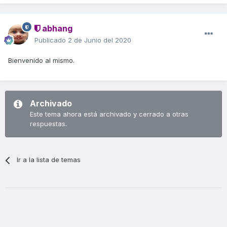
abhang
Publicado
2 de Junio del 2020
Bienvenido al mismo.
Archivado
Este tema ahora está archivado y cerrado a otras
respuestas.
Ir a la lista de temas