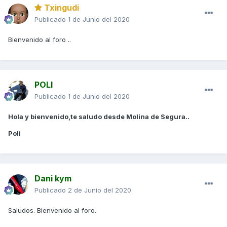
Txingudi
Publicado
1 de Junio del 2020
Bienvenido al foro ..
POLI
Publicado
1 de Junio del 2020
Hola y bienvenido,te saludo desde Molina de Segura..
Poli
Dani kym
Publicado
2 de Junio del 2020
Saludos. Bienvenido al foro.