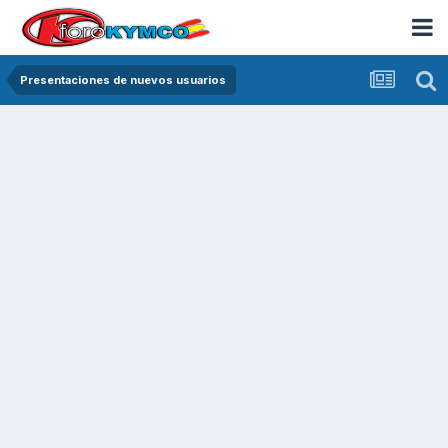
Presentaciones de nuevos usuarios