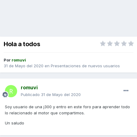
Hola a todos
Por
romuvi
31 de Mayo del 2020
en
Presentaciones de nuevos usuarios
romuvi
Publicado
31 de Mayo del 2020
Soy usuario de una j300 y entro en este foro para aprender todo
lo relacionado al motor que compartimos.
Un saludo