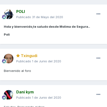
POLI
Publicado
31 de Mayo del 2020
Hola y bienvenido,te saludo desde Molima de Segura..
Poli
Txingudi
Publicado
1 de Junio del 2020
Bienvenido al foro
Dani kym
Publicado
1 de Junio del 2020