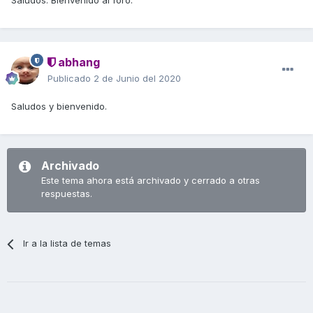
Saludos. Bienvenido al foro.
abhang
Publicado
2 de Junio del 2020
Saludos y bienvenido.
Archivado
Este tema ahora está archivado y cerrado a otras
respuestas.
Ir a la lista de temas