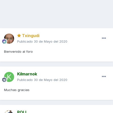
Txingudi
Publicado
30 de Mayo del 2020
Bienvenido al foro
Kilmarnok
Publicado
30 de Mayo del 2020
Muchas gracias
POLI