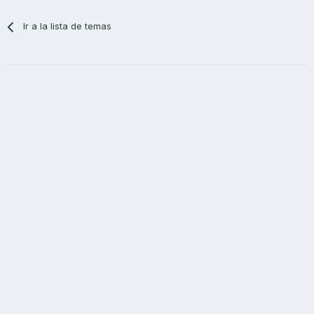
Ir a la lista de temas