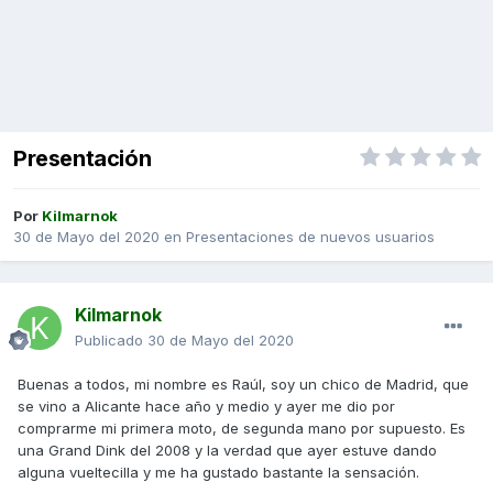
Presentación
Por
Kilmarnok
30 de Mayo del 2020
en
Presentaciones de nuevos usuarios
Kilmarnok
Publicado
30 de Mayo del 2020
Buenas a todos, mi nombre es Raúl, soy un chico de Madrid, que
se vino a Alicante hace año y medio y ayer me dio por
comprarme mi primera moto, de segunda mano por supuesto. Es
una Grand Dink del 2008 y la verdad que ayer estuve dando
alguna vueltecilla y me ha gustado bastante la sensación.