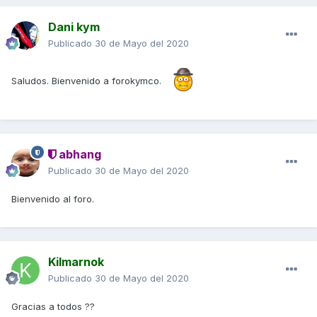
Dani kym
Publicado
30 de Mayo del 2020
Saludos. Bienvenido a forokymco.
abhang
Publicado
30 de Mayo del 2020
Bienvenido al foro.
Kilmarnok
Publicado
30 de Mayo del 2020
Gracias a todos ??