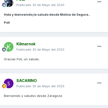
Publicado
30 de Mayo del 2020
Hola y bienvenido,te saludo desde Molina de Segura..
Poli
Kilmarnok
Publicado
30 de Mayo del 2020
Gracias Poli, un saludo.
SACARINO
Publicado
30 de Mayo del 2020
Bienvenido y saludos desde Zaragoza