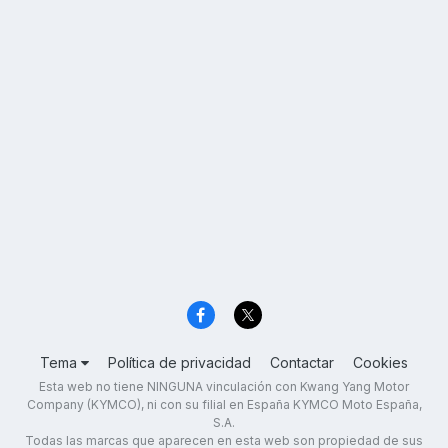
Tema
Política de privacidad
Contactar
Cookies
Esta web no tiene NINGUNA vinculación con Kwang Yang Motor
Company (KYMCO), ni con su filial en España KYMCO Moto España,
S.A.
Todas las marcas que aparecen en esta web son propiedad de sus