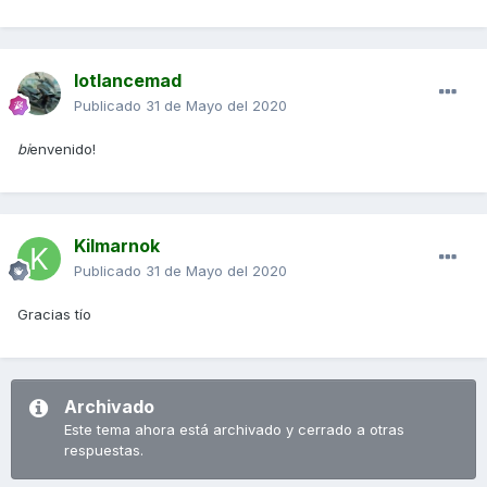
lotlancemad
Publicado
31 de Mayo del 2020
bi
envenido!
Kilmarnok
Publicado
31 de Mayo del 2020
Gracias tío
Archivado
Este tema ahora está archivado y cerrado a otras
respuestas.