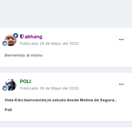
abhang
Publicado
29 de Mayo del 2020
Bienvenido al mismo.
POLI
Publicado
29 de Mayo del 2020
Hola Kiko bienvenido,te saludo desde Molina de Segura..
Poli