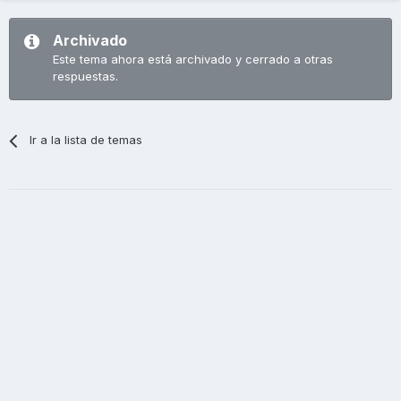
Archivado
Este tema ahora está archivado y cerrado a otras
respuestas.
Ir a la lista de temas