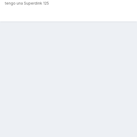
tengo una Superdink 125