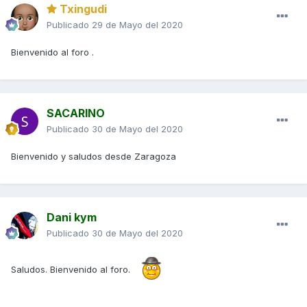
Txingudi
Publicado
29 de Mayo del 2020
Bienvenido al foro .
SACARINO
Publicado
30 de Mayo del 2020
Bienvenido y saludos desde Zaragoza
Dani kym
Publicado
30 de Mayo del 2020
Saludos. Bienvenido al foro.