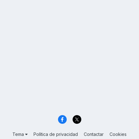
Tema
Política de privacidad
Contactar
Cookies