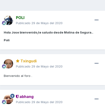
POLI
Publicado
29 de Mayo del 2020
Hola Jose bienvenido,te saludo desde Molina de Segura..
Poli
Txingudi
Publicado
29 de Mayo del 2020
Bienvenido al foro .
abhang
Publicado
29 de Mayo del 2020