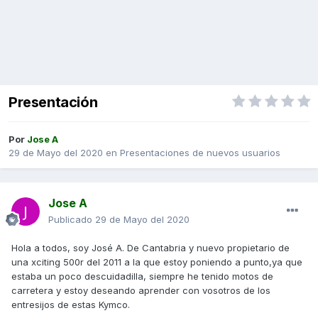
Presentación
Por
Jose A
29 de Mayo del 2020
en
Presentaciones de nuevos usuarios
Jose A
Publicado
29 de Mayo del 2020
Hola a todos, soy José A. De Cantabria y nuevo propietario de
una xciting 500r del 2011 a la que estoy poniendo a punto,ya que
estaba un poco descuidadilla, siempre he tenido motos de
carretera y estoy deseando aprender con vosotros de los
entresijos de estas Kymco.