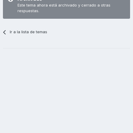
Este tema ahora está archivado y cerrado a otras
respuestas.
Ir a la lista de temas