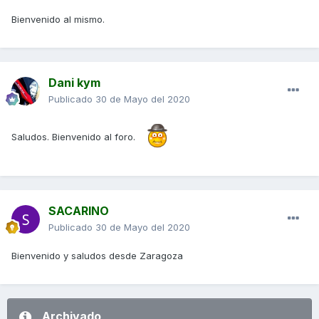
Bienvenido al mismo.
Dani kym
Publicado
30 de Mayo del 2020
Saludos. Bienvenido al foro.
SACARINO
Publicado
30 de Mayo del 2020
Bienvenido y saludos desde Zaragoza
Archivado