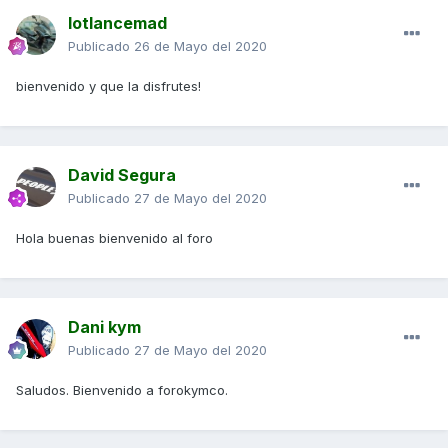
lotlancemad
Publicado
26 de Mayo del 2020
bienvenido y que la disfrutes!
David Segura
Publicado
27 de Mayo del 2020
Hola buenas bienvenido al foro
Dani kym
Publicado
27 de Mayo del 2020
Saludos. Bienvenido a forokymco.