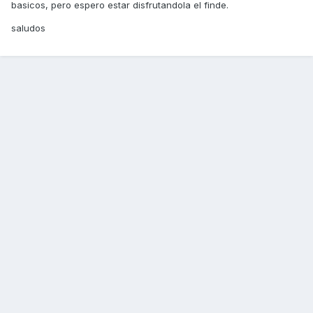
basicos, pero espero estar disfrutandola el finde.
saludos