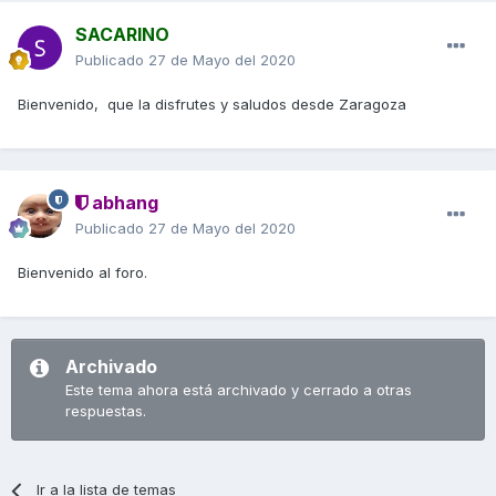
SACARINO
Publicado
27 de Mayo del 2020
Bienvenido, que la disfrutes y saludos desde Zaragoza
abhang
Publicado
27 de Mayo del 2020
Bienvenido al foro.
Archivado
Este tema ahora está archivado y cerrado a otras
respuestas.
Ir a la lista de temas