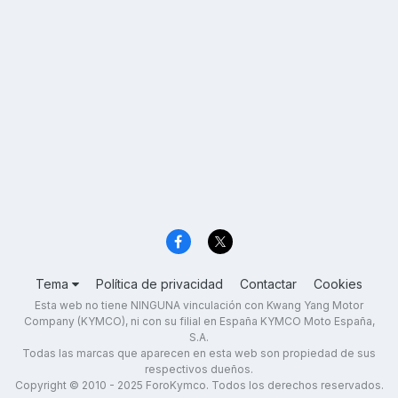
Tema
Política de privacidad
Contactar
Cookies
Esta web no tiene NINGUNA vinculación con Kwang Yang Motor
Company (KYMCO), ni con su filial en España KYMCO Moto España,
S.A.
Todas las marcas que aparecen en esta web son propiedad de sus
respectivos dueños.
Copyright © 2010 - 2025 ForoKymco. Todos los derechos reservados.