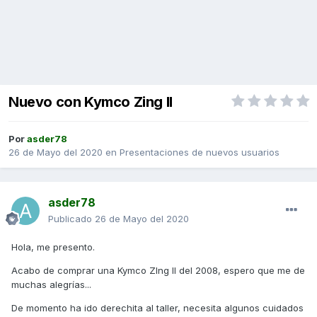
Nuevo con Kymco Zing II
Por
asder78
26 de Mayo del 2020
en
Presentaciones de nuevos usuarios
asder78
Publicado
26 de Mayo del 2020
Hola, me presento.
Acabo de comprar una Kymco ZIng II del 2008, espero que me de
muchas alegrías...
De momento ha ido derechita al taller, necesita algunos cuidados