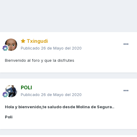
Txingudi
Publicado
26 de Mayo del 2020
Bienvenido al foro y que la disfrutes
POLI
Publicado
26 de Mayo del 2020
Hola y bienvenido,te saludo desde Molina de Segura..
Poli