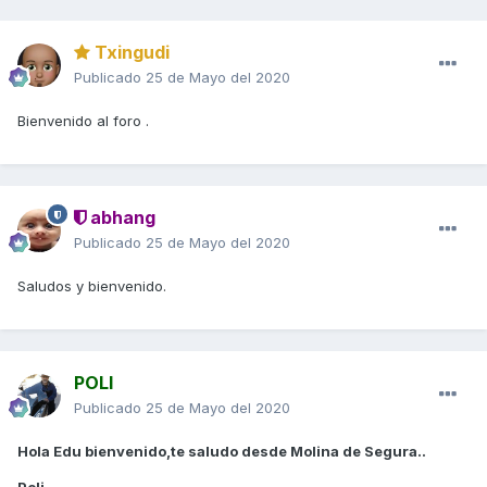
Txingudi
Publicado
25 de Mayo del 2020
Bienvenido al foro .
abhang
Publicado
25 de Mayo del 2020
Saludos y bienvenido.
POLI
Publicado
25 de Mayo del 2020
Hola Edu bienvenido,te saludo desde Molina de Segura..