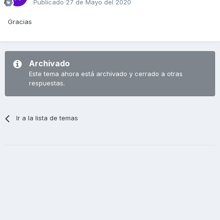
Publicado
27 de Mayo del 2020
Gracias
Archivado
Este tema ahora está archivado y cerrado a otras
respuestas.
Ir a la lista de temas