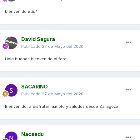
bienvenido
Edu!
David Segura
Publicado
27 de Mayo del 2020
Hola buenas bienvenido al foro
SACARINO
Publicado
27 de Mayo del 2020
Bienvenido, a disfrutar la.moto y saludos desde Zaragoza
Nacaedu