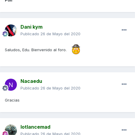
Poli
Dani kym
Publicado
26 de Mayo del 2020
Saludos, Edu. Bienvenido al foro.
Nacaedu
Publicado
26 de Mayo del 2020
Gracias
lotlancemad
Publicado
26 de Mayo del 2020