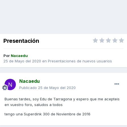
Presentación
Por
Nacaedu
25 de Mayo del 2020
en
Presentaciones de nuevos usuarios
Nacaedu
Publicado
25 de Mayo del 2020
Buenas tardes, soy Edu de Tarragona y espero que me acepteis
en vuestro foro, saludos a todos
tengo una Superdink 300 de Noviembre de 2016