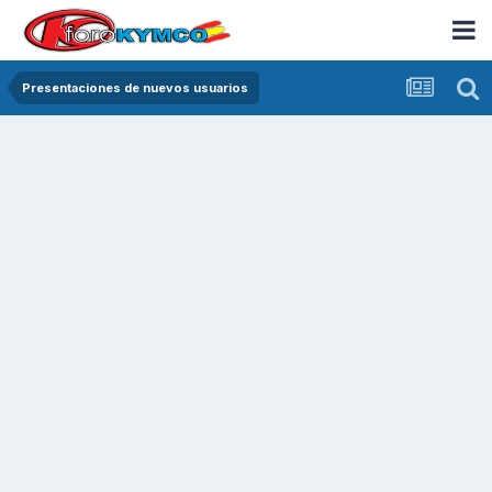
Presentaciones de nuevos usuarios