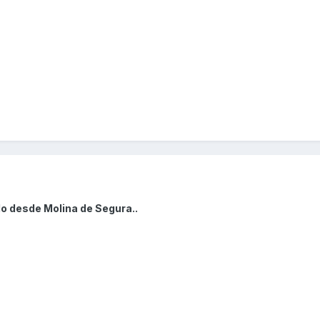
o desde Molina de Segura..