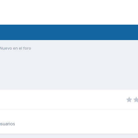
Nuevo en el foro
suarios