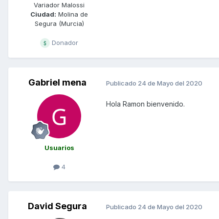
Variador Malossi
Ciudad:
Molina de
Segura (Murcia)
Donador
Gabriel mena
Publicado
24 de Mayo del 2020
Hola Ramon bienvenido.
Usuarios
4
David Segura
Publicado
24 de Mayo del 2020