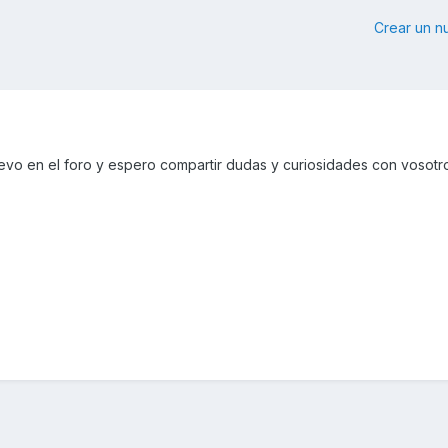
Crear un 
vo en el foro y espero compartir dudas y curiosidades con vosotr