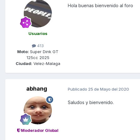
Hola buenas bienvenido al foro
Usuarios
413
Moto:
Super Dink GT
125cc 2025
Ciudad:
Velez-Malaga
abhang
Publicado
25 de Mayo del 2020
Saludos y bienvenido.
Moderador Global