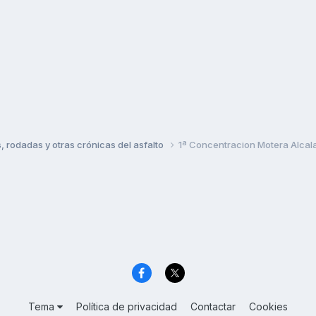
rodadas y otras crónicas del asfalto
1ª Concentracion Motera Alcal
Tema
Política de privacidad
Contactar
Cookies