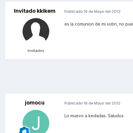
Invitado kkikem
Publicado
16 de Mayo del 2012
es la comunion de mi sobri, no pue
Invitados
jomocu
Publicado
16 de Mayo del 2012
Lo muevo a kedadas. Saludos.