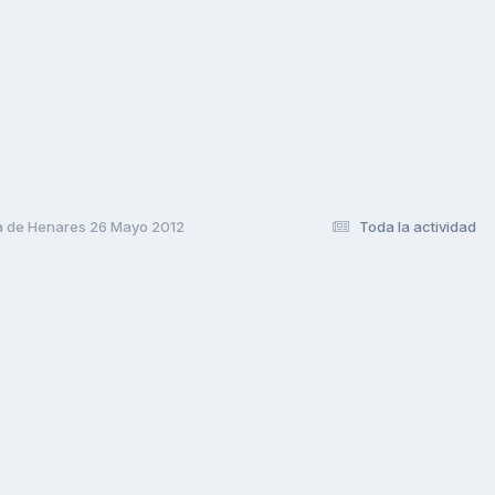
a de Henares 26 Mayo 2012
Toda la actividad