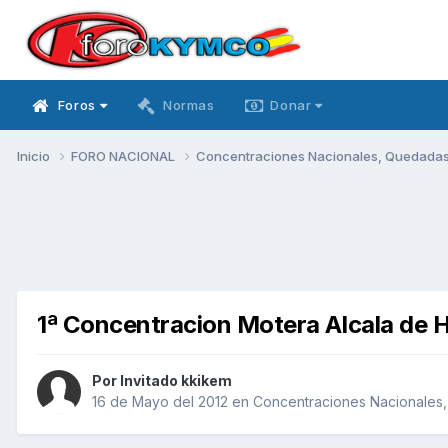
Foros
Normas
Donar
Inicio
FORO NACIONAL
Concentraciones Nacionales, Quedadas, 
1ª Concentracion Motera Alcala de
Por Invitado kkikem
16 de Mayo del 2012
en
Concentraciones Nacionales, 