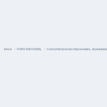
Inicio
FORO NACIONAL
Concentraciones Nacionales, Quedadas, 