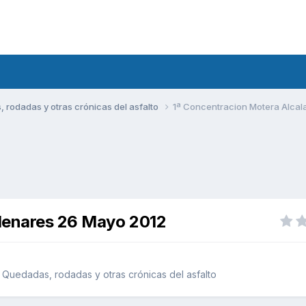
rodadas y otras crónicas del asfalto
1ª Concentracion Motera Alcal
 Henares 26 Mayo 2012
Quedadas, rodadas y otras crónicas del asfalto