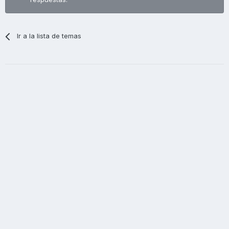
Ir a la lista de temas