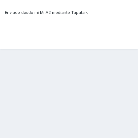
Enviado desde mi Mi A2 mediante Tapatalk