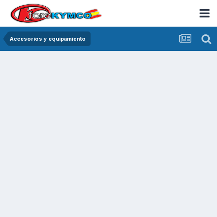
Accesorios y equipamiento