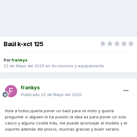
Baúl k-xct 125
Por
frankys
22 de Mayo del 2020
en
Accesorios y equipamiento
frankys
Publicado
22 de Mayo del 2020
Hola a todos,quería poner un baúl para mí moto y quería
preguntar si alguien lo ha puesto la idea es para poner un solo
casco y alguna cosilla más, me puede aconsejar el modelo y el
soporte además del precio, muchas gracias y buen verano.