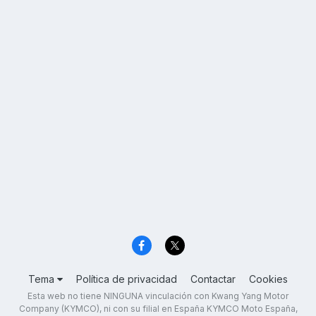
Tema
Política de privacidad
Contactar
Cookies
Esta web no tiene NINGUNA vinculación con Kwang Yang Motor
Company (KYMCO), ni con su filial en España KYMCO Moto España,