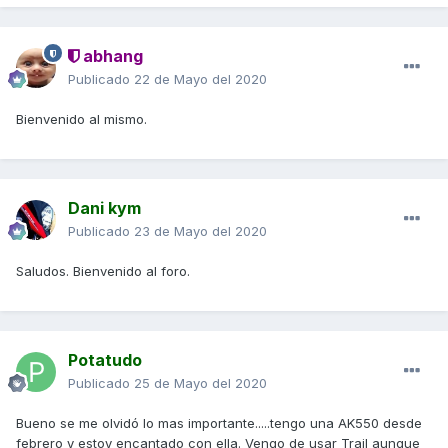
abhang
Publicado
22 de Mayo del 2020
Bienvenido al mismo.
Dani kym
Publicado
23 de Mayo del 2020
Saludos. Bienvenido al foro.
Potatudo
Publicado
25 de Mayo del 2020
Bueno se me olvidó lo mas importante.....tengo una AK550 desde
febrero y estoy encantado con ella. Vengo de usar Trail aunque