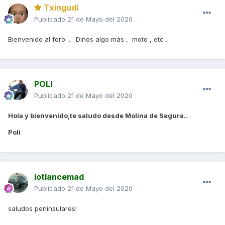
Txingudi
Publicado
21 de Mayo del 2020
Bienvenido al foro ... Dinos algo más , moto , etc .
POLI
Publicado
21 de Mayo del 2020
Hola y bienvenido,te saludo desde Molina de Segura..
Poli
lotlancemad
Publicado
21 de Mayo del 2020
saludos peninsulares!