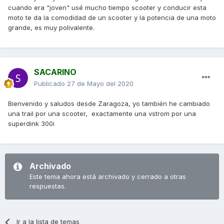
cuando era "joven" usé mucho tiempo scooter y conducir esta
moto te da la comodidad de un scooter y la potencia de una moto
grande, es muy polivalente.
SACARINO
Publicado
27 de Mayo del 2020
Bienvenido y saludos desde Zaragoza, yo también he cambiado
una trail por una scooter, exactamente una vstrom por una
superdink 300i
Archivado
Este tema ahora está archivado y cerrado a otras
respuestas.
Ir a la lista de temas