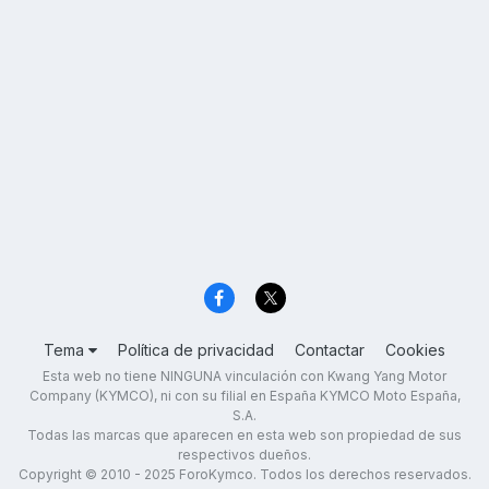
Tema
Política de privacidad
Contactar
Cookies
Esta web no tiene NINGUNA vinculación con Kwang Yang Motor
Company (KYMCO), ni con su filial en España KYMCO Moto España,
S.A.
Todas las marcas que aparecen en esta web son propiedad de sus
respectivos dueños.
Copyright © 2010 - 2025 ForoKymco. Todos los derechos reservados.