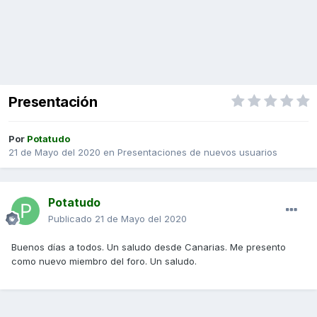
Presentación
Por
Potatudo
21 de Mayo del 2020
en
Presentaciones de nuevos usuarios
Potatudo
Publicado
21 de Mayo del 2020
Buenos días a todos. Un saludo desde Canarias. Me presento
como nuevo miembro del foro. Un saludo.