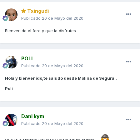
Txingudi
Publicado
20 de Mayo del 2020
Bienvenido al foro y que la disfrutes
POLI
Publicado
20 de Mayo del 2020
Hola y bienvenido,te saludo desde Molina de Segura..
Poli
Dani kym
Publicado
20 de Mayo del 2020
Que la disfrutes! Saludos y bienvenido al foro.