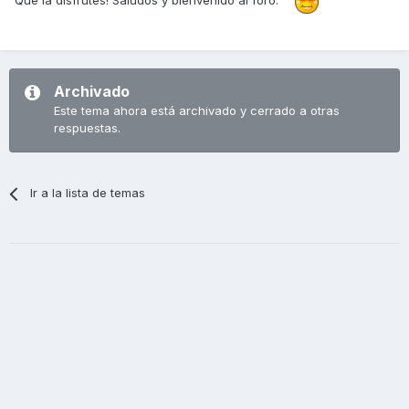
Archivado
Este tema ahora está archivado y cerrado a otras
respuestas.
Ir a la lista de temas