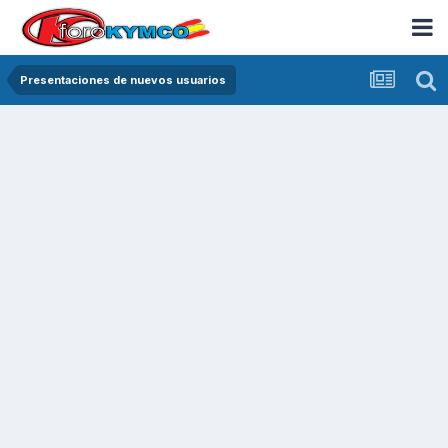
Presentaciones de nuevos usuarios