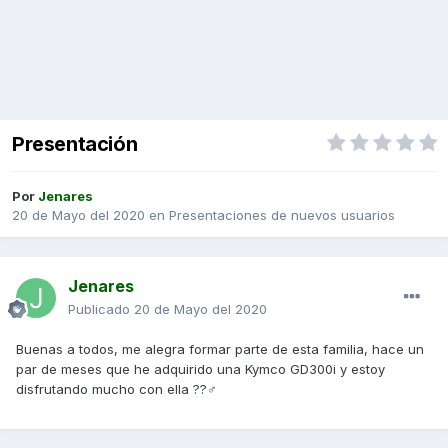
Presentación
Por
Jenares
20 de Mayo del 2020
en
Presentaciones de nuevos usuarios
Jenares
Publicado
20 de Mayo del 2020
Buenas a todos, me alegra formar parte de esta familia, hace un
par de meses que he adquirido una Kymco GD300i y estoy
disfrutando mucho con ella ??‍♂️