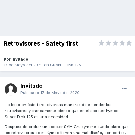
Retrovisores - Safety first
Por Invitado
17 de Mayo del 2020
en
GRAND DINK 125
Invitado
Publicado
17 de Mayo del 2020
He leído en éste foro diversas maneras de extender los
retrovisores y francamente pienso que en el scooter Kymco
Super Dink 125 es una necesidad.
Después de probar un scooter SYM Cruisym me quedo claro que
los retrovisores de mi Kymco tienen una mal diseño, son cortos,