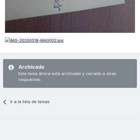
Archivado
Este tema ahora está archivado y cerrado a otras
respuestas.
Ir a la lista de temas