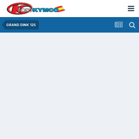
GRAND DINK 125