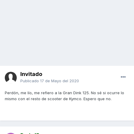
Invitado
Publicado
17 de Mayo del 2020
Perdón, me lío, me refiero a la Gran Dink 125. No sé si ocurre lo
mismo con el resto de scooter de Kymco. Espero que no.