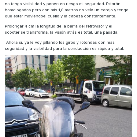
no tengo visibilidad y ponen en riesgo mi seguridad. Estarán
homologados pero con mis 1,8 metros no veía un carajo y tengo
que estar moviendoel cuello y la cabeza constantemente.
Prolongar 4 cm la longitud de la barra del retrovisor y el
scooter se transforma, la visión atrás es total, una pasada.
Ahora sí, ya le voy pillando los giros y rotondas con mas
seguridad y la visibilidad para la conducción es rápida y total.