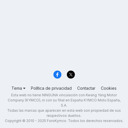
Tema
Política de privacidad
Contactar
Cookies
Esta web no tiene NINGUNA vinculación con Kwang Yang Motor
Company (KYMCO), ni con su filial en España KYMCO Moto España,
S.A.
Todas las marcas que aparecen en esta web son propiedad de sus
respectivos dueños.
Copyright © 2010 - 2025 ForoKymco. Todos los derechos reservados.