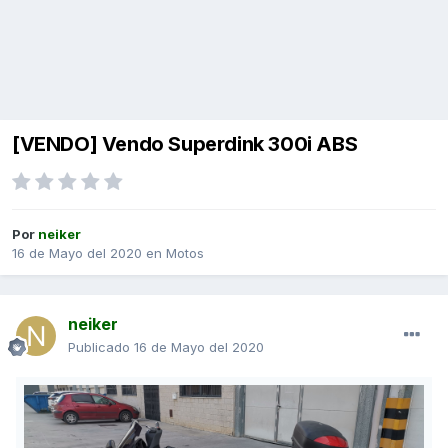
[VENDO] Vendo Superdink 300i ABS
Por
neiker
16 de Mayo del 2020
en
Motos
neiker
Publicado
16 de Mayo del 2020