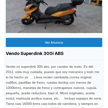
Ver Anuncio
Vendo Superdink 300i ABS
Vendo mi superdink 300 abs, por cambio de moto. Es del
2011, esta muy cuidada, puesto que soy mecanico y todo me
lo he hecho yo. . . Lleva recien cambiada correa original,
rodillos, pastillas de freno, ruedas dunlop con menos de
1000kmrs, manetas de freno y contrapesos nuevos, cupula
pequeña, aceite reductora, baul xl, filtros originales, aceite
motul, matricula acrilica nueva, etc. . . Incluyo espejos de serie.
Tiene casi 16000 kmrs casi todos de carretera, y siempre en