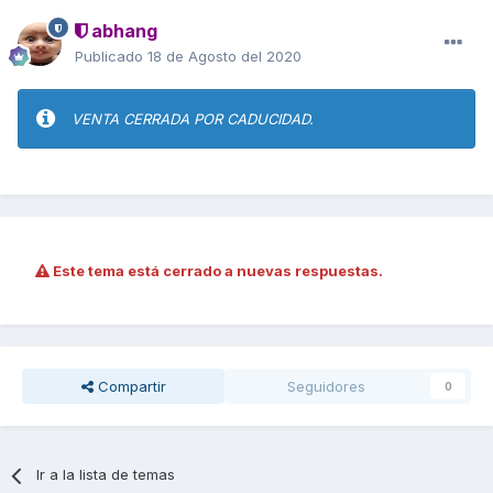
abhang
Publicado
18 de Agosto del 2020
VENTA CERRADA POR CADUCIDAD.
Este tema está cerrado a nuevas respuestas.
Compartir
Seguidores
0
Ir a la lista de temas