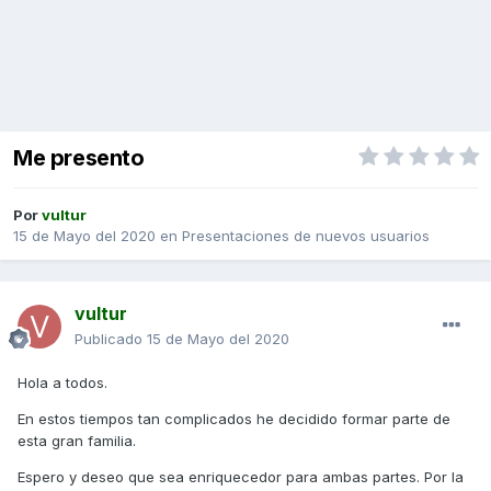
Me presento
Por
vultur
15 de Mayo del 2020
en
Presentaciones de nuevos usuarios
vultur
Publicado
15 de Mayo del 2020
Hola a todos.
En estos tiempos tan complicados he decidido formar parte de
esta gran familia.
Espero y deseo que sea enriquecedor para ambas partes. Por la