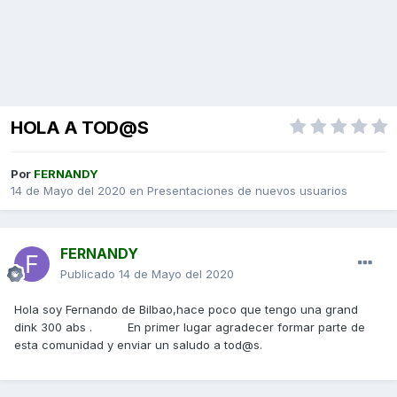
HOLA A TOD@S
Por
FERNANDY
14 de Mayo del 2020
en
Presentaciones de nuevos usuarios
FERNANDY
Publicado
14 de Mayo del 2020
Hola soy Fernando de Bilbao,hace poco que tengo una grand
dink 300 abs . En primer lugar agradecer formar parte de
esta comunidad y enviar un saludo a tod@s.