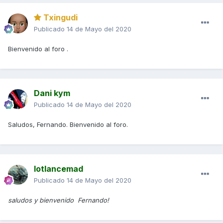
Txingudi
Publicado
14 de Mayo del 2020
Bienvenido al foro .
Dani kym
Publicado
14 de Mayo del 2020
Saludos, Fernando. Bienvenido al foro.
lotlancemad
Publicado
14 de Mayo del 2020
saludos y bienvenido Fernando!