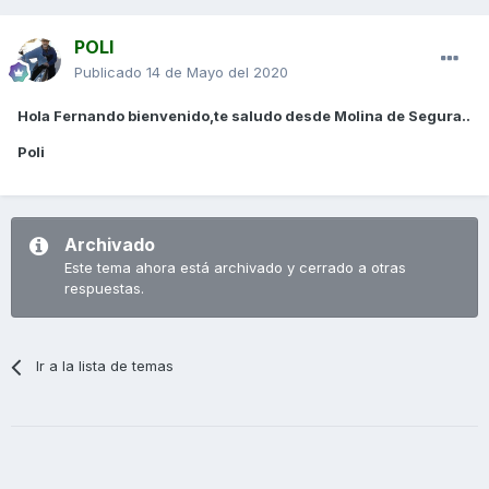
POLI
Publicado
14 de Mayo del 2020
Hola Fernando bienvenido,te saludo desde Molina de Segura..
Poli
Archivado
Este tema ahora está archivado y cerrado a otras
respuestas.
Ir a la lista de temas