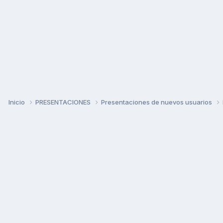
Inicio
PRESENTACIONES
Presentaciones de nuevos usuarios