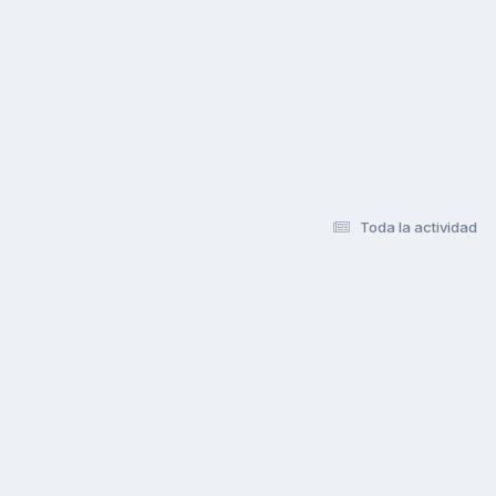
Toda la actividad