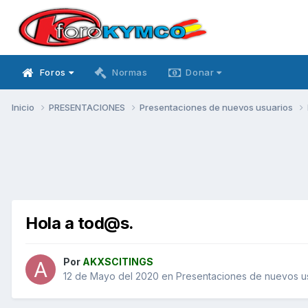
Foros
Normas
Donar
Inicio
PRESENTACIONES
Presentaciones de nuevos usuarios
Hola a tod@s.
Por
AKXSCITINGS
12 de Mayo del 2020
en
Presentaciones de nuevos u