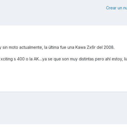
Crear un 
 sin moto actualmente, la última fue una Kawa Zx6r del 2008.
xciting s 400 o la AK....ya se que son muy distintas pero ahí estoy, l