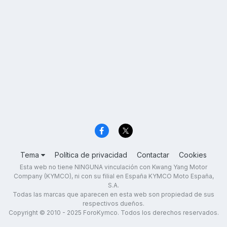
Tema
Política de privacidad
Contactar
Cookies
Esta web no tiene NINGUNA vinculación con Kwang Yang Motor
Company (KYMCO), ni con su filial en España KYMCO Moto España,
S.A.
Todas las marcas que aparecen en esta web son propiedad de sus
respectivos dueños.
Copyright © 2010 - 2025 ForoKymco. Todos los derechos reservados.