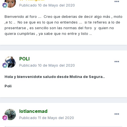
Publicado
10 de Mayo del 2020
Bienvenido al foro .... Creo que deberias de decir algo más , moto
,e tc .. No se que es lo que no entiendes .... si te refieres a lo de
presentarse , es sencillo son las normas del foro y quien no
quiera cumplirlas , ya sabe que no entre y listo ...
POLI
Publicado
10 de Mayo del 2020
Hola y bienvenidote saludo desde Molina de Segura..
Poli
lotlancemad
Publicado
11 de Mayo del 2020