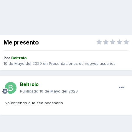
Me presento
Por
Beltrolo
10 de Mayo del 2020
en
Presentaciones de nuevos usuarios
Beltrolo
Publicado
10 de Mayo del 2020
No entiendo que sea necesario