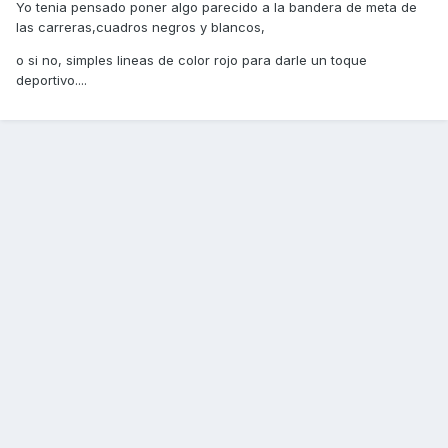
Yo tenia pensado poner algo parecido a la bandera de meta de
las carreras,cuadros negros y blancos,
o si no, simples lineas de color rojo para darle un toque
deportivo....