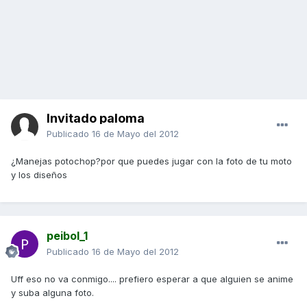
Invitado paloma
Publicado
16 de Mayo del 2012
¿Manejas potochop?por que puedes jugar con la foto de tu moto
y los diseños
peibol_1
Publicado
16 de Mayo del 2012
Uff eso no va conmigo.... prefiero esperar a que alguien se anime
y suba alguna foto.