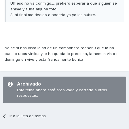
Uff eso no va conmigo.... prefiero esperar a que alguien se
anime y suba alguna foto.
Si al final me decido a hacerlo yo ya las subire.
No se si has visto la sd de un compañero reche69 que la ha
puesto unos vinilos y le ha quedado preciosa, la hemos visto el
domingo en vivo y esta francamente bonita
Archivado
Este tema ahora está archivado y cerrado a otras
respuestas.
Ir a la lista de temas