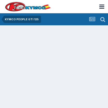
KYMCO PEOPLE GTI 125