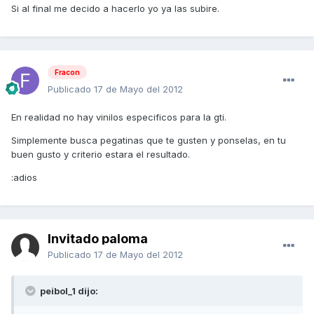
Si al final me decido a hacerlo yo ya las subire.
Fracon
Publicado
17 de Mayo del 2012
En realidad no hay vinilos especificos para la gti.
Simplemente busca pegatinas que te gusten y ponselas, en tu
buen gusto y criterio estara el resultado.
:adios
Invitado paloma
Publicado
17 de Mayo del 2012
peibol_1 dijo: