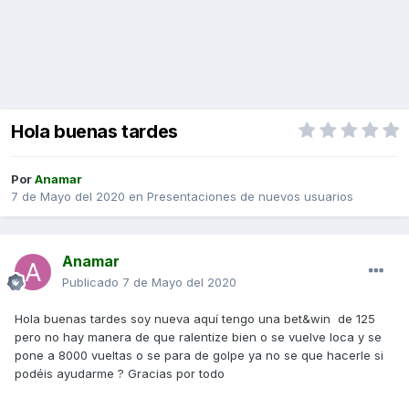
Hola buenas tardes
Por
Anamar
7 de Mayo del 2020
en
Presentaciones de nuevos usuarios
Anamar
Publicado
7 de Mayo del 2020
Hola buenas tardes soy nueva aquí tengo una bet&win de 125
pero no hay manera de que ralentize bien o se vuelve loca y se
pone a 8000 vueltas o se para de golpe ya no se que hacerle si
podéis ayudarme ? Gracias por todo