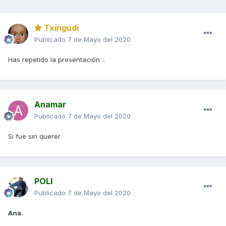
Txingudi
Publicado
7 de Mayo del 2020
Has repetido la presentación ..
Anamar
Publicado
7 de Mayo del 2020
Si fue sin querer
POLI
Publicado
7 de Mayo del 2020
Ana.