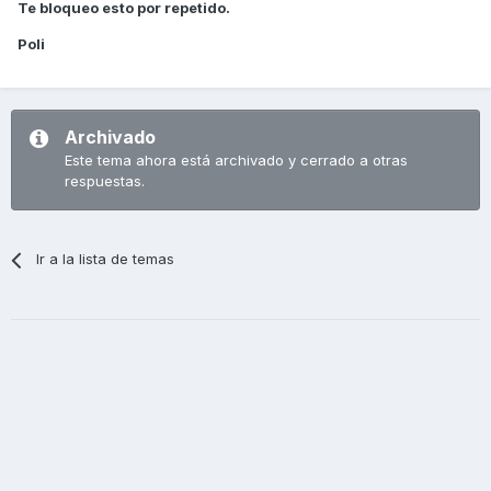
Te bloqueo esto por repetido.
Poli
Archivado
Este tema ahora está archivado y cerrado a otras
respuestas.
Ir a la lista de temas