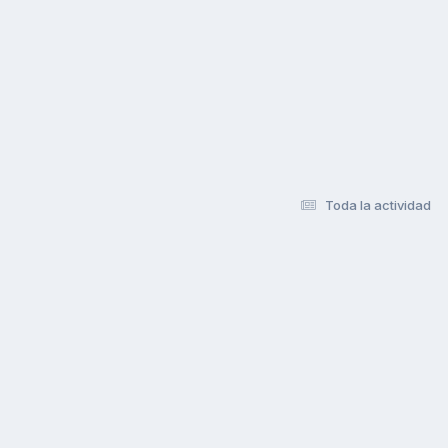
Toda la actividad