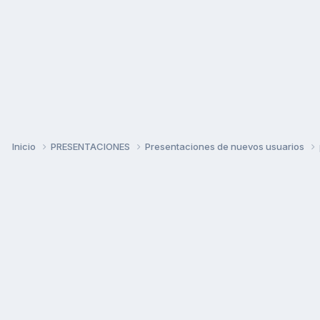
Inicio
PRESENTACIONES
Presentaciones de nuevos usuarios