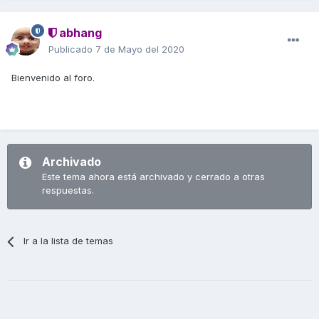
abhang
Publicado
7 de Mayo del 2020
Bienvenido al foro.
Archivado
Este tema ahora está archivado y cerrado a otras
respuestas.
Ir a la lista de temas