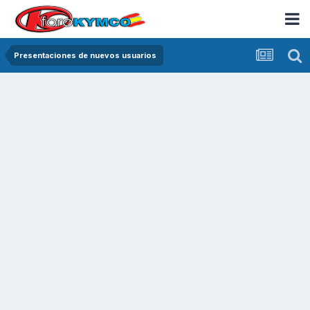
Presentaciones de nuevos usuarios