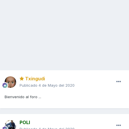
Txingudi
Publicado
4 de Mayo del 2020
Bienvenido al foro ...
POLI