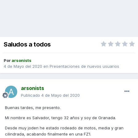
Saludos a todos
Por
arsonists
4 de Mayo del 2020
en
Presentaciones de nuevos usuarios
arsonists
Publicado
4 de Mayo del 2020
Buenas tardes, me presento.
Mi nombre es Salvador, tengo 32 años y soy de Granada.
Desde muy joden he estado rodeado de motos, media y gran
cilindrada, acabando finalmente en una FZ1.