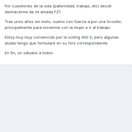
Por cuestiones de la vida (paternidad, trabajo, etc) decidí
deshacerme de mi amada FZ1.
Tras unos años sin moto, vuelvo con fuerza a por una Scooter,
principalmente para moverme con la mujer e ir al trabajo.
Estoy muy muy convencido por la xciting 400 S, pero algunas
dudas tengo que formularé en su foro correspondiente.
En fin, un saludos a todos.