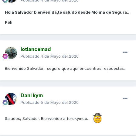
Publicado
4 de Mayo del 2020
Hola Salvador bienvenida,te saludo desde Molina de Segura..
Poli
lotlancemad
Publicado
4 de Mayo del 2020
Bienvenido Salvador, seguro que aquí encuentras respuestas..
Dani kym
Publicado
5 de Mayo del 2020
Saludos, Salvador. Bienvenido a forokymco.