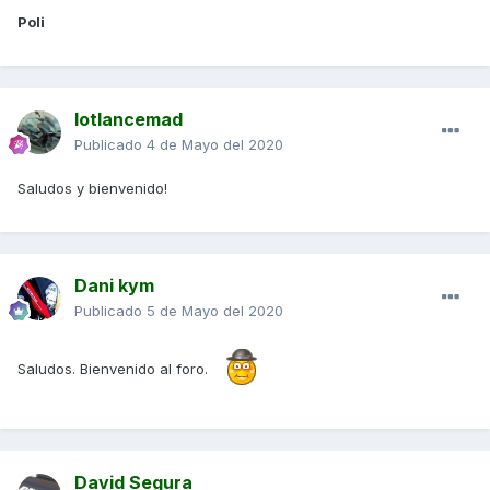
Poli
lotlancemad
Publicado
4 de Mayo del 2020
Saludos y bienvenido!
Dani kym
Publicado
5 de Mayo del 2020
Saludos. Bienvenido al foro.
David Segura