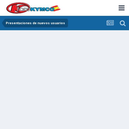
Presentaciones de nuevos usuarios