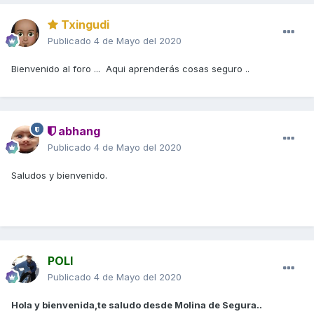
Txingudi
Publicado
4 de Mayo del 2020
Bienvenido al foro ... Aqui aprenderás cosas seguro ..
abhang
Publicado
4 de Mayo del 2020
Saludos y bienvenido.
POLI
Publicado
4 de Mayo del 2020
Hola y bienvenida,te saludo desde Molina de Segura..