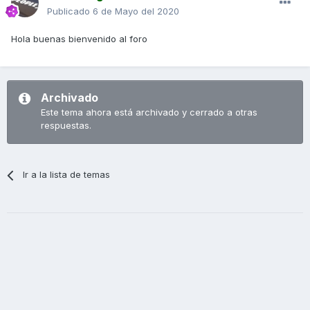
Publicado
6 de Mayo del 2020
Hola buenas bienvenido al foro
Archivado
Este tema ahora está archivado y cerrado a otras
respuestas.
Ir a la lista de temas