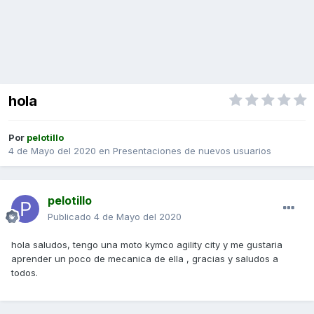
hola
Por
pelotillo
4 de Mayo del 2020
en
Presentaciones de nuevos usuarios
pelotillo
Publicado
4 de Mayo del 2020
hola saludos, tengo una moto kymco agility city y me gustaria
aprender un poco de mecanica de ella , gracias y saludos a
todos.