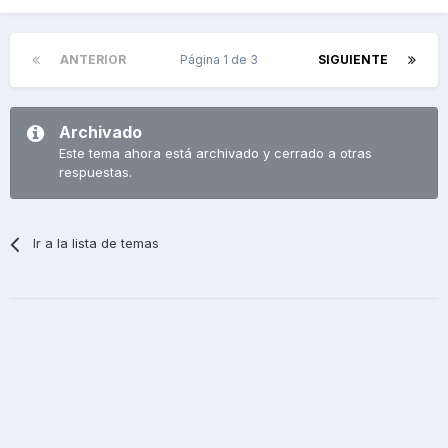
ANTERIOR
Página 1 de 3
SIGUIENTE
Archivado
Este tema ahora está archivado y cerrado a otras
respuestas.
Ir a la lista de temas