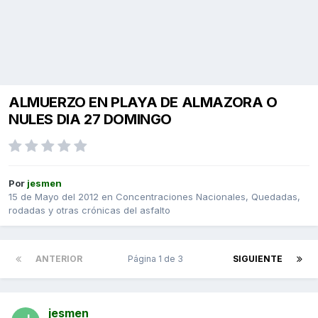
ALMUERZO EN PLAYA DE ALMAZORA O
NULES DIA 27 DOMINGO
Por
jesmen
15 de Mayo del 2012
en
Concentraciones Nacionales, Quedadas,
rodadas y otras crónicas del asfalto
ANTERIOR
Página 1 de 3
SIGUIENTE
jesmen