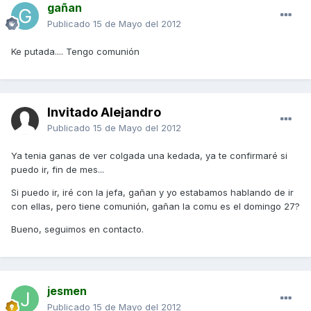
gañan
Publicado
15 de Mayo del 2012
Ke putada.... Tengo comunión
Invitado Alejandro
Publicado
15 de Mayo del 2012
Ya tenia ganas de ver colgada una kedada, ya te confirmaré si
puedo ir, fin de mes...
Si puedo ir, iré con la jefa, gañan y yo estabamos hablando de ir
con ellas, pero tiene comunión, gañan la comu es el domingo 27?
Bueno, seguimos en contacto.
jesmen
Publicado
15 de Mayo del 2012