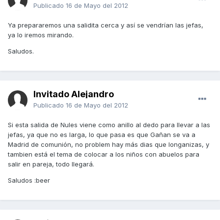
Publicado
16 de Mayo del 2012
Ya prepararemos una salidita cerca y así se vendrían las jefas,
ya lo iremos mirando.
Saludos.
Invitado Alejandro
Publicado
16 de Mayo del 2012
Si esta salida de Nules viene como anillo al dedo para llevar a las
jefas, ya que no es larga, lo que pasa es que Gañan se va a
Madrid de comunión, no problem hay más dias que longanizas, y
tambien está el tema de colocar a los niños con abuelos para
salir en pareja, todo llegará.
Saludos :beer