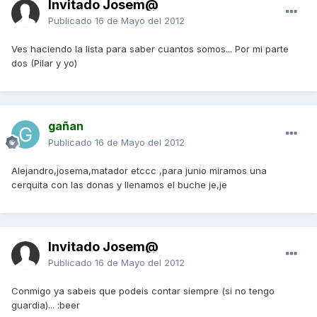
Invitado Josem@
Publicado
16 de Mayo del 2012
Ves haciendo la lista para saber cuantos somos... Por mi parte
dos (Pilar y yo)
gañan
Publicado
16 de Mayo del 2012
Alejandro,josema,matador etccc ,para junio miramos una
cerquita con las donas y llenamos el buche je,je
Invitado Josem@
Publicado
16 de Mayo del 2012
Conmigo ya sabeis que podeis contar siempre (si no tengo
guardia)... :beer