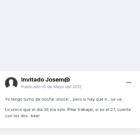
Invitado Josem@
Publicado
15 de Mayo del 2012
Yo tengo turno de noche :shock: , pero si hay que ir... se va.
Lo unico que el dia 26 iria solo (Pilar trabaja), si es el 27, cuenta
con los dos. :beer