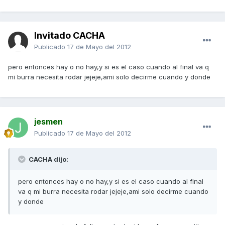
Invitado CACHA
Publicado
17 de Mayo del 2012
pero entonces hay o no hay,y si es el caso cuando al final va q
mi burra necesita rodar jejeje,ami solo decirme cuando y donde
jesmen
Publicado
17 de Mayo del 2012
CACHA dijo:
pero entonces hay o no hay,y si es el caso cuando al final
va q mi burra necesita rodar jejeje,ami solo decirme cuando
y donde