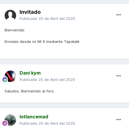
Invitado
Publicado
25 de Abril del 2020
Bienvenido
Enviado desde mi MI 9 mediante Tapatalk
Dani kym
Publicado
25 de Abril del 2020
Saludos. Bienvenido al foro.
lotlancemad
Publicado
25 de Abril del 2020