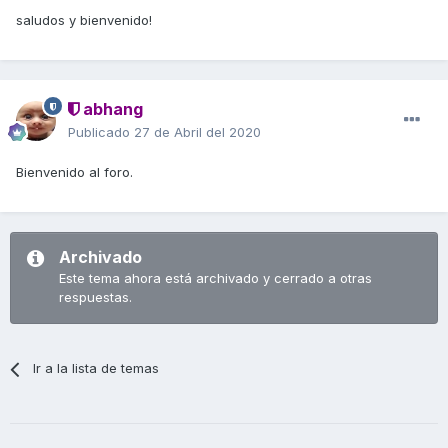
saludos y bienvenido!
abhang
Publicado
27 de Abril del 2020
Bienvenido al foro.
Archivado
Este tema ahora está archivado y cerrado a otras
respuestas.
Ir a la lista de temas