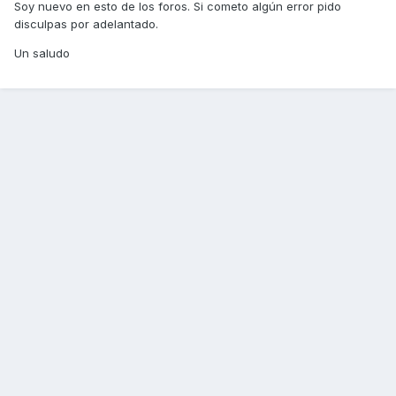
Soy nuevo en esto de los foros. Si cometo algún error pido
disculpas por adelantado.
Un saludo