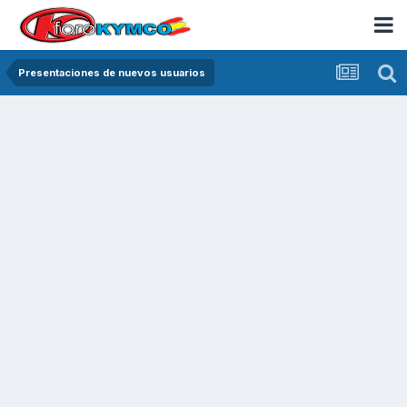
Presentaciones de nuevos usuarios