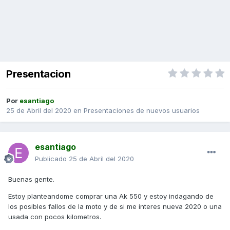
Presentacion
Por
esantiago
25 de Abril del 2020
en
Presentaciones de nuevos usuarios
esantiago
Publicado
25 de Abril del 2020
Buenas gente.
Estoy planteandome comprar una Ak 550 y estoy indagando de
los posibles fallos de la moto y de si me interes nueva 2020 o una
usada con pocos kilometros.