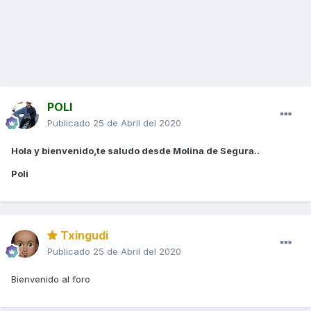
POLI
Publicado
25 de Abril del 2020
Hola y bienvenido,te saludo desde Molina de Segura..
Poli
Txingudi
Publicado
25 de Abril del 2020
Bienvenido al foro