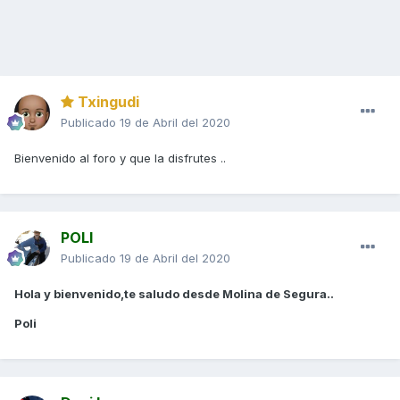
Txingudi
Publicado
19 de Abril del 2020
Bienvenido al foro y que la disfrutes ..
POLI
Publicado
19 de Abril del 2020
Hola y bienvenido,te saludo desde Molina de Segura..
Poli