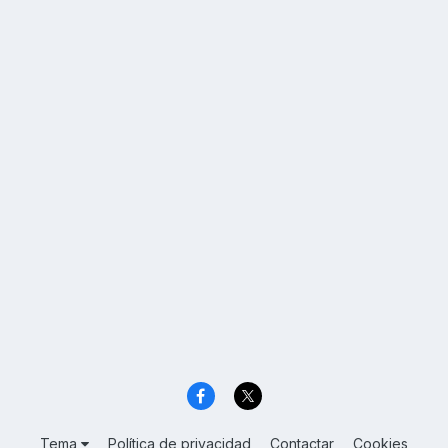
Tema
Política de privacidad
Contactar
Cookies