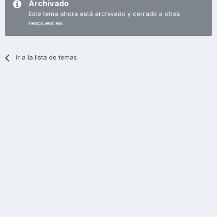
Archivado
Este tema ahora está archivado y cerrado a otras
respuestas.
Ir a la lista de temas