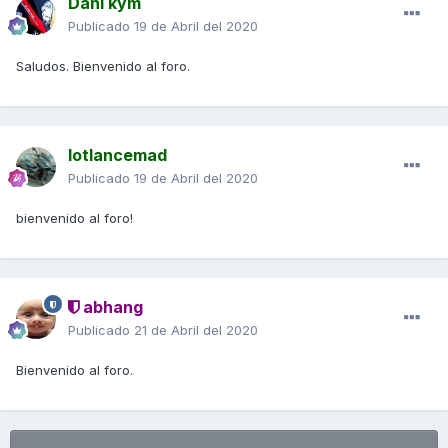
Dani kym
Publicado
19 de Abril del 2020
Saludos. Bienvenido al foro.
lotlancemad
Publicado
19 de Abril del 2020
bienvenido al foro!
abhang
Publicado
21 de Abril del 2020
Bienvenido al foro.