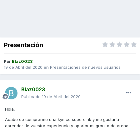
Presentación
Por
Blaz0023
19 de Abril del 2020
en
Presentaciones de nuevos usuarios
Blaz0023
Publicado
19 de Abril del 2020
Hola,
Acabo de comprarme una kymco superdink y me gustaría
aprender de vuestra experiencia y aportar mi granito de arena.