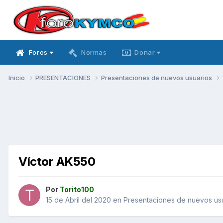
Foros
Normas
Donar
Inicio
PRESENTACIONES
Presentaciones de nuevos usuarios
Víctor AK550
Por
Torito100
15 de Abril del 2020
en
Presentaciones de nuevos us