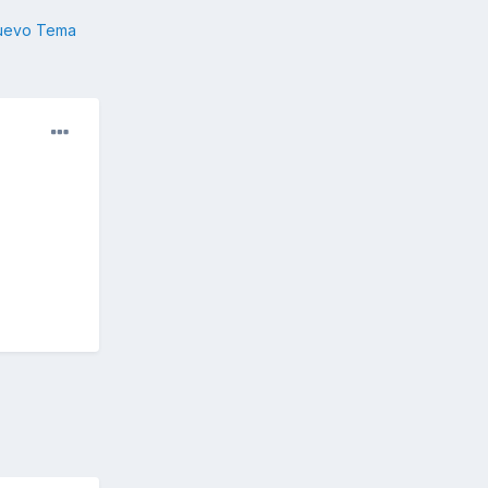
nuevo Tema