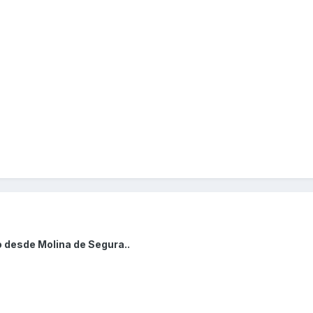
o desde Molina de Segura..