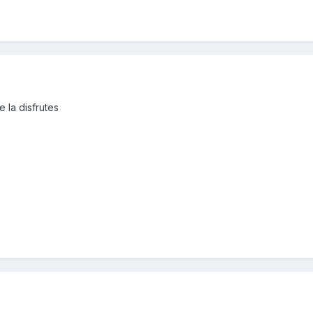
 la disfrutes