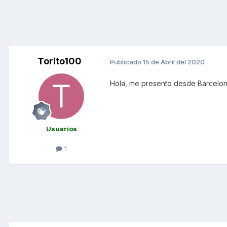
Torito100
Publicado
15 de Abril del 2020
Hola, me presento desde Barcelo
Usuarios
1