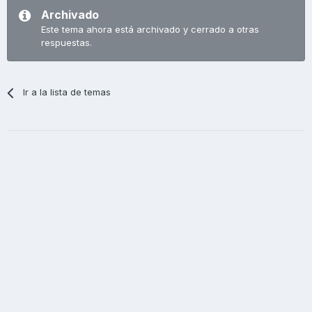
Archivado
Este tema ahora está archivado y cerrado a otras
respuestas.
Ir a la lista de temas