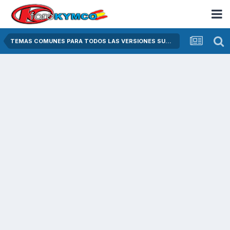
TEMAS COMUNES PARA TODOS LAS VERSIONES SUPER DINK