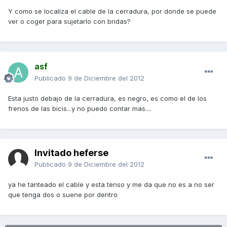
Y como se localiza el cable de la cerradura, por donde se puede
ver o coger para sujetarlo con bridas?
asf
Publicado
9 de Diciembre del 2012
Esta justo debajo de la cerradura, es negro, es como el de los
frenos de las bicis...y no puedo contar mas....
Invitado heferse
Publicado
9 de Diciembre del 2012
ya he tanteado el cable y esta tenso y me da que no es a no ser
que tenga dos o suene por dentro