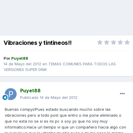
Vibraciones y tintineos!!
Por
Puyet88
14 de Mayo del 2012
en
TEMAS COMUNES PARA TODOS LAS
VERSIONES SUPER DINK
Puyet88
Publicado
14 de Mayo del 2012
Buenas compys!Pues estado buscando mucho sobre las
vibraciones pero a todo post que entro o me pone eliminado o
que no esta no se si es mi pc o soy yo que no soy muy
informatico.Hace un tiempo vi que un compañero hacia algo con