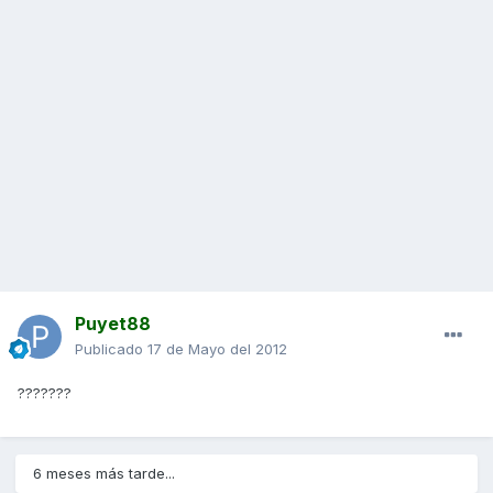
Puyet88
Publicado
17 de Mayo del 2012
???????
6 meses más tarde...