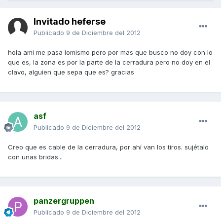
Invitado heferse
Publicado
9 de Diciembre del 2012
hola ami me pasa lomismo pero por mas que busco no doy con lo
que es, la zona es por la parte de la cerradura pero no doy en el
clavo, alguien que sepa que es? gracias
asf
Publicado
9 de Diciembre del 2012
Creo que es cable de la cerradura, por ahí van los tiros. sujétalo
con unas bridas...
panzergruppen
Publicado
9 de Diciembre del 2012