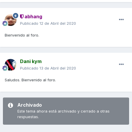
abhang
Publicado
12 de Abril del 2020
Bienvenido al foro.
Dani kym
Publicado
13 de Abril del 2020
Saludos. Bienvenido al foro.
Archivado
Este tema ahora está archivado y cerrado a otras
respuestas.