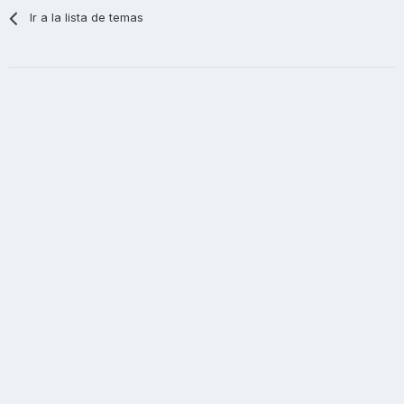
Ir a la lista de temas