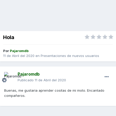
Hola
Por
Pajaromdb
11 de Abril del 2020
en
Presentaciones de nuevos usuarios
Pajaromdb
Publicado
11 de Abril del 2020
Buenas, me gustaria aprender cositas de mi moto. Encantado
compañeros.