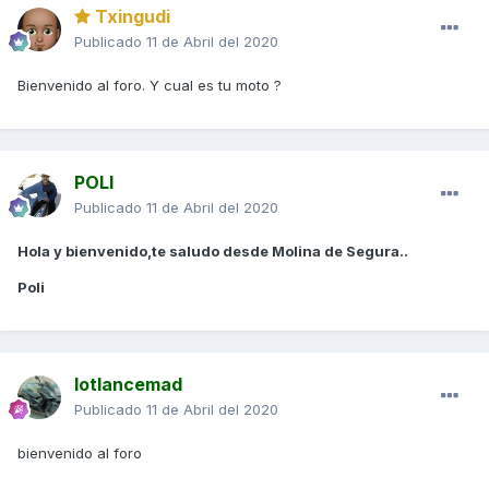
Txingudi
Publicado
11 de Abril del 2020
Bienvenido al foro. Y cual es tu moto ?
POLI
Publicado
11 de Abril del 2020
Hola y bienvenido,te saludo desde Molina de Segura..
Poli
lotlancemad
Publicado
11 de Abril del 2020
bienvenido al foro