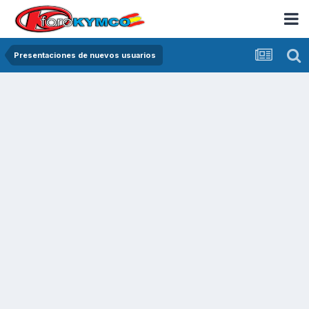
Presentaciones de nuevos usuarios