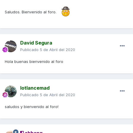
Saludos. Bienvenido al foro.
David Segura
Publicado
5 de Abril del 2020
Hola buenas bienvenido al foro
lotlancemad
Publicado
5 de Abril del 2020
saludos y bienvenido al foro!