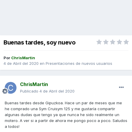
Buenas tardes, soy nuevo
Por
ChrisMartin
4 de Abril del 2020
en
Presentaciones de nuevos usuarios
ChrisMartin
Publicado
4 de Abril del 2020
Buenas tardes desde Gipuzkoa. Hace un par de meses que me
he comprado una Sym Cruisym 125 y me gustaría compartir
algunas dudas que tengo ya que nunca he sido realmente un
motero. A ver si a partir de ahora me pongo poco a poco. Saludos
a todos!