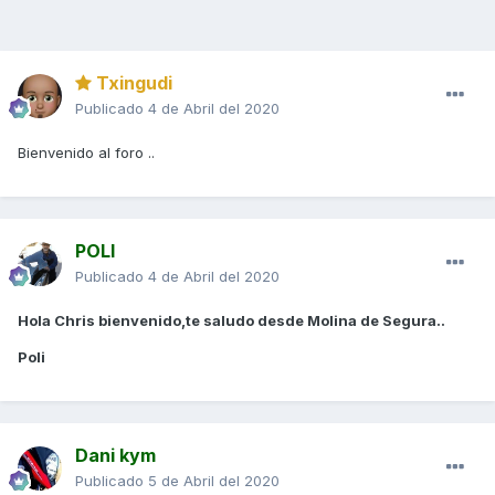
Txingudi
Publicado
4 de Abril del 2020
Bienvenido al foro ..
POLI
Publicado
4 de Abril del 2020
Hola Chris bienvenido,te saludo desde Molina de Segura..
Poli
Dani kym
Publicado
5 de Abril del 2020