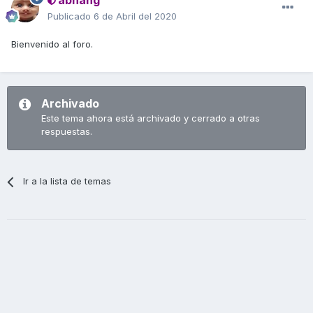
abhang
Publicado
6 de Abril del 2020
Bienvenido al foro.
Archivado
Este tema ahora está archivado y cerrado a otras
respuestas.
Ir a la lista de temas