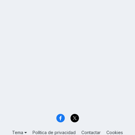
Tema
Política de privacidad
Contactar
Cookies