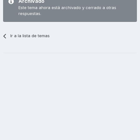
Archivado
Este tema ahora está archivado y cerrado a otras
respuestas.
Ir a la lista de temas