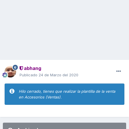
abhang
Publicado
24 de Marzo del 2020
Hilo cerrado, tienes que realizar la plantilla de la venta
en Accesorios (Ventas).