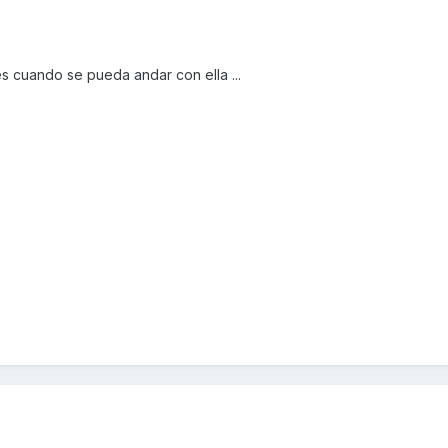
es cuando se pueda andar con ella ...