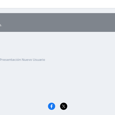
s.
Presentación Nuevo Usuario