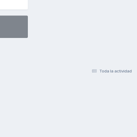
Toda la actividad