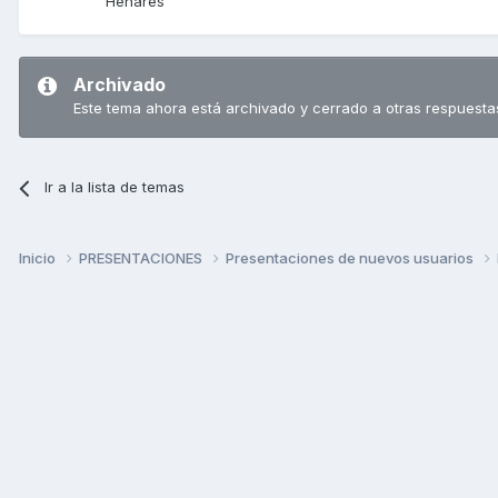
Henares
Archivado
Este tema ahora está archivado y cerrado a otras respuesta
Ir a la lista de temas
Inicio
PRESENTACIONES
Presentaciones de nuevos usuarios