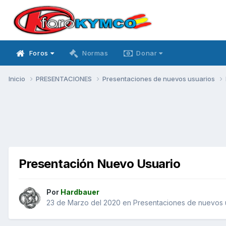
Foros
Normas
Donar
Inicio
PRESENTACIONES
Presentaciones de nuevos usuarios
Presentación Nuevo Usuario
Por
Hardbauer
23 de Marzo del 2020
en
Presentaciones de nuevos 