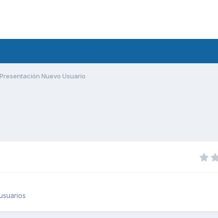
Presentación Nuevo Usuario
usuarios