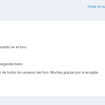
Crear un 
sento en el foro.
 segunda mano.
de todos los usuarios del foro. Muchas gracias por la acogida.