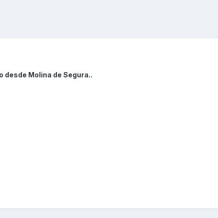
o desde Molina de Segura..