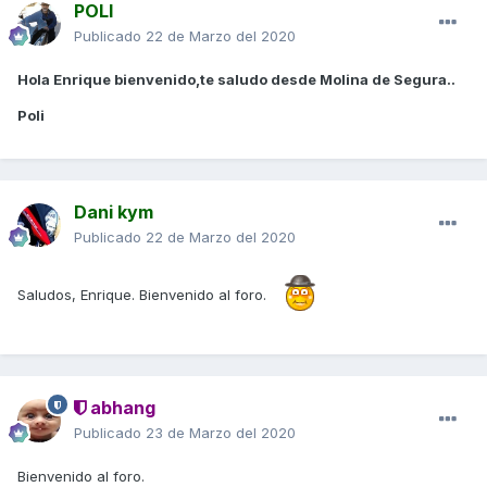
POLI
Publicado
22 de Marzo del 2020
Hola Enrique bienvenido,te saludo desde Molina de Segura..
Poli
Dani kym
Publicado
22 de Marzo del 2020
Saludos, Enrique. Bienvenido al foro.
abhang
Publicado
23 de Marzo del 2020
Bienvenido al foro.