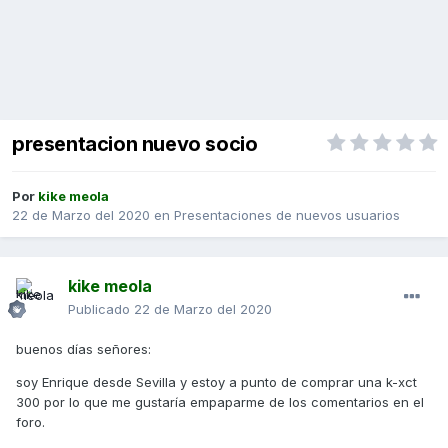
presentacion nuevo socio
Por
kike meola
22 de Marzo del 2020
en
Presentaciones de nuevos usuarios
kike meola
Publicado
22 de Marzo del 2020
buenos días señores:
soy Enrique desde Sevilla y estoy a punto de comprar una k-xct
300 por lo que me gustaría empaparme de los comentarios en el
foro.