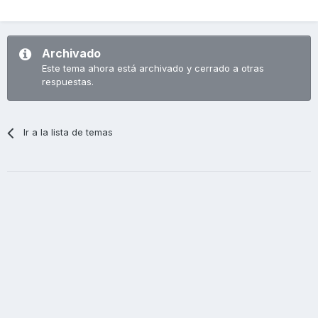
Archivado
Este tema ahora está archivado y cerrado a otras
respuestas.
Ir a la lista de temas