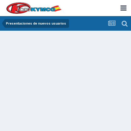
Presentaciones de nuevos usuarios