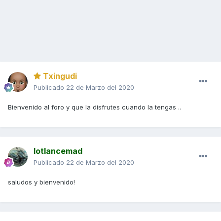
Txingudi
Publicado
22 de Marzo del 2020
Bienvenido al foro y que la disfrutes cuando la tengas ..
lotlancemad
Publicado
22 de Marzo del 2020
saludos y bienvenido!