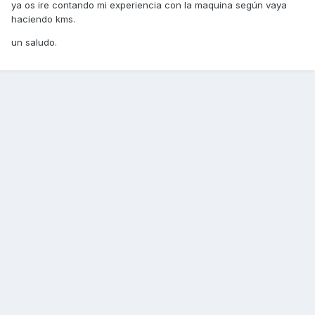
ya os ire contando mi experiencia con la maquina según vaya
haciendo kms.
un saludo.