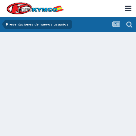
Presentaciones de nuevos usuarios