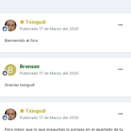
Txingudi
Publicado
17 de Marzo del 2020
Bienvenido al foro
Bronson
Publicado
17 de Marzo del 2020
Gracias txingudi
Txingudi
Publicado
17 de Marzo del 2020
Pero mejor que lo que preguntas lo pongas en el apartado de tu