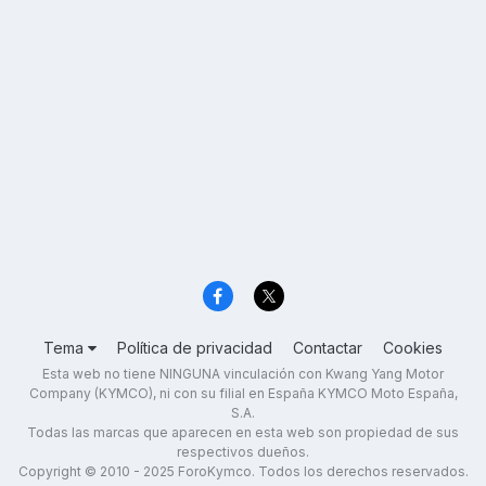
Tema
Política de privacidad
Contactar
Cookies
Esta web no tiene NINGUNA vinculación con Kwang Yang Motor
Company (KYMCO), ni con su filial en España KYMCO Moto España,
S.A.
Todas las marcas que aparecen en esta web son propiedad de sus
respectivos dueños.
Copyright © 2010 - 2025 ForoKymco. Todos los derechos reservados.