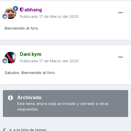
abhang
Publicado
17 de Marzo del 2020
Bienvenido al foro.
Dani kym
Publicado
17 de Marzo del 2020
Saludos. Bienvenido al foro.
Archivado
Este tema ahora está archivado y cerrado a otras
respuestas.
Ir a la lista de temas