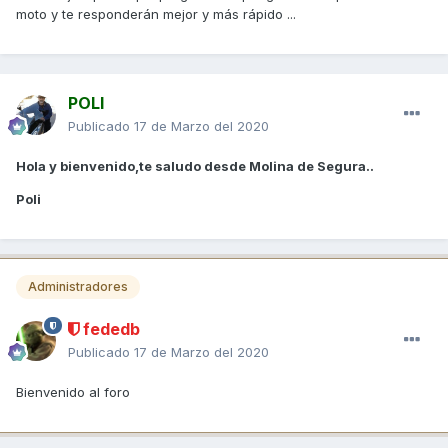
moto y te responderán mejor y más rápido ...
POLI
Publicado
17 de Marzo del 2020
Hola y bienvenido,te saludo desde Molina de Segura..
Poli
Administradores
fededb
Publicado
17 de Marzo del 2020
Bienvenido al foro