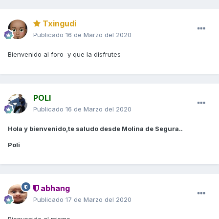
Txingudi
Publicado
16 de Marzo del 2020
Bienvenido al foro y que la disfrutes
POLI
Publicado
16 de Marzo del 2020
Hola y bienvenido,te saludo desde Molina de Segura..
Poli
abhang
Publicado
17 de Marzo del 2020