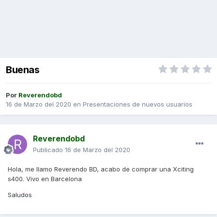
Buenas
Por
Reverendobd
16 de Marzo del 2020
en
Presentaciones de nuevos usuarios
Reverendobd
Publicado
16 de Marzo del 2020
Hola, me llamo Reverendo BD, acabo de comprar una Xciting
s400. Vivo en Barcelona
Saludos