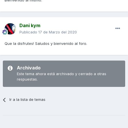
Bienvenido al mismo.
Dani kym
Publicado
17 de Marzo del 2020
Que la disfrutes! Saludos y bienvenido al foro.
Archivado
Este tema ahora está archivado y cerrado a otras
respuestas.
Ir a la lista de temas