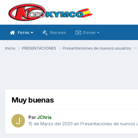
Foros
Normas
Donar
Inicio
PRESENTACIONES
Presentaciones de nuevos usuarios
Muy buenas
Por
JChris
15 de Marzo del 2020
en
Presentaciones de nuevos u