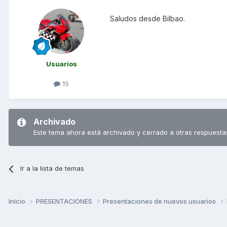
Saludos desde Bilbao.
Usuarios
15
Archivado
Este tema ahora está archivado y cerrado a otras respuesta
Ir a la lista de temas
Inicio
PRESENTACIONES
Presentaciones de nuevos usuarios