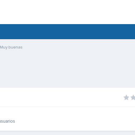
Muy buenas
suarios