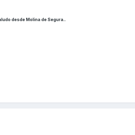
aludo desde Molina de Segura..