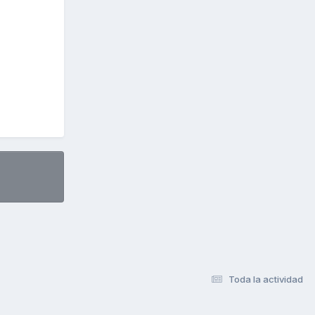
Toda la actividad