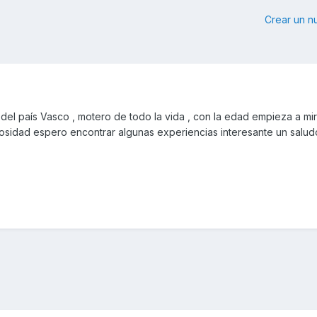
Crear un 
el país Vasco , motero de todo la vida , con la edad empieza a mir
osidad espero encontrar algunas experiencias interesante un salu