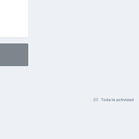
Toda la actividad