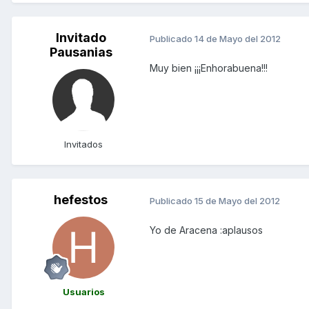
Invitado
Publicado
14 de Mayo del 2012
Pausanias
Muy bien ¡¡¡Enhorabuena!!!
Invitados
hefestos
Publicado
15 de Mayo del 2012
Yo de Aracena :aplausos
Usuarios