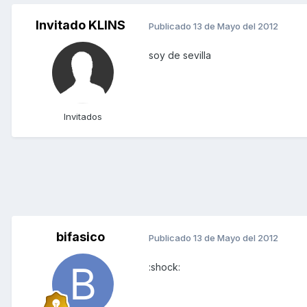
Invitado KLINS
Publicado
13 de Mayo del 2012
soy de sevilla
Invitados
bifasico
Publicado
13 de Mayo del 2012
:shock: