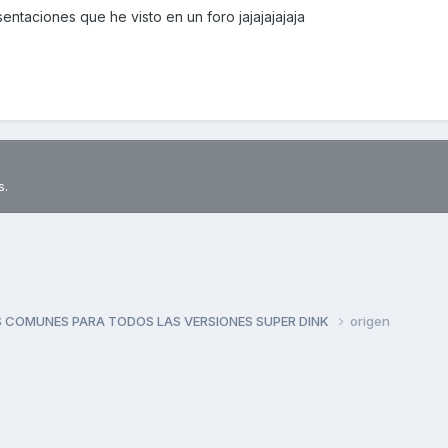
entaciones que he visto en un foro jajajajajaja
s.
 COMUNES PARA TODOS LAS VERSIONES SUPER DINK
origen