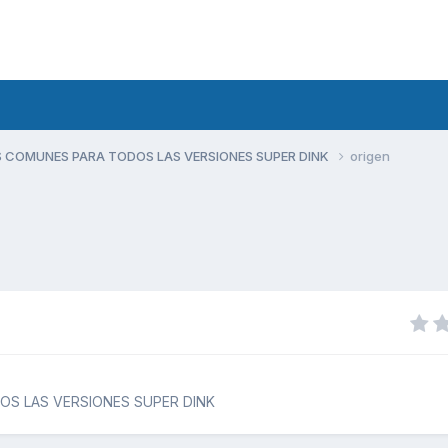
 COMUNES PARA TODOS LAS VERSIONES SUPER DINK
origen
S LAS VERSIONES SUPER DINK