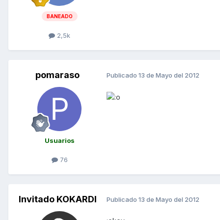
BANEADO
2,5k
pomaraso
Publicado
13 de Mayo del 2012
Usuarios
76
Invitado KOKARDI
Publicado
13 de Mayo del 2012