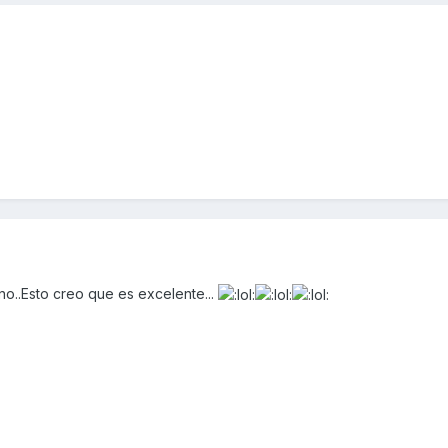
o..Esto creo que es excelente...