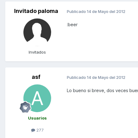
Invitado paloma
Publicado
14 de Mayo del 2012
:beer
Invitados
asf
Publicado
14 de Mayo del 2012
Lo bueno si breve, dos veces buen
Usuarios
277