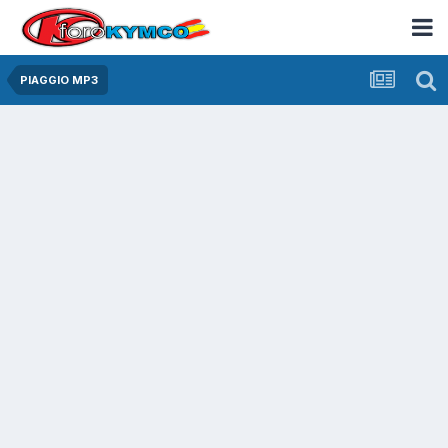
PIAGGIO MP3