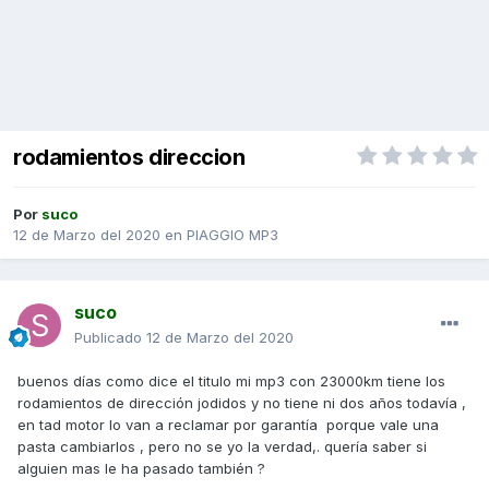
rodamientos direccion
Por
suco
12 de Marzo del 2020
en
PIAGGIO MP3
suco
Publicado
12 de Marzo del 2020
buenos días como dice el titulo mi mp3 con 23000km tiene los
rodamientos de dirección jodidos y no tiene ni dos años todavía ,
en tad motor lo van a reclamar por garantía porque vale una
pasta cambiarlos , pero no se yo la verdad,. quería saber si
alguien mas le ha pasado también ?