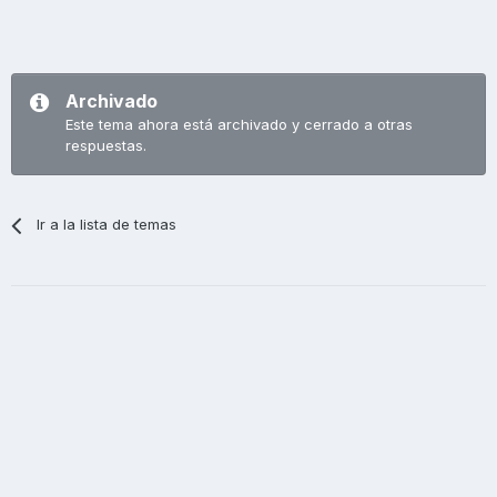
Archivado
Este tema ahora está archivado y cerrado a otras
respuestas.
Ir a la lista de temas