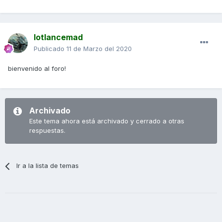
lotlancemad
Publicado
11 de Marzo del 2020
bienvenido al foro!
Archivado
Este tema ahora está archivado y cerrado a otras
respuestas.
Ir a la lista de temas