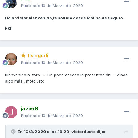
Publicado
10 de Marzo del 2020
Hola Victor bienvenido,te saludo desde Molina de Segura..
Poli
Txingudi
Publicado
10 de Marzo del 2020
Bienvenido al foro .... Un poco escasa la presentación ... dinos
algo más , moto ,etc
javier8
Publicado
10 de Marzo del 2020
En 10/3/2020 a las 16:20,
victorduato
dijo: