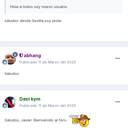
Hola a todos soy nuevo usuario
saludos desde Sevilla,soy javier
abhang
Publicado
11 de Marzo del 2020
Saludos.
Dani kym
Publicado
11 de Marzo del 2020
Saludos, Javier. Bienvenido al foro.