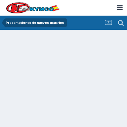
Presentaciones de nuevos usuarios