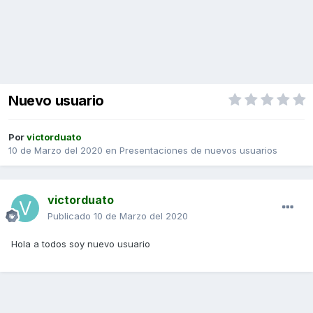
Nuevo usuario
Por
victorduato
10 de Marzo del 2020
en
Presentaciones de nuevos usuarios
victorduato
Publicado
10 de Marzo del 2020
Hola a todos soy nuevo usuario