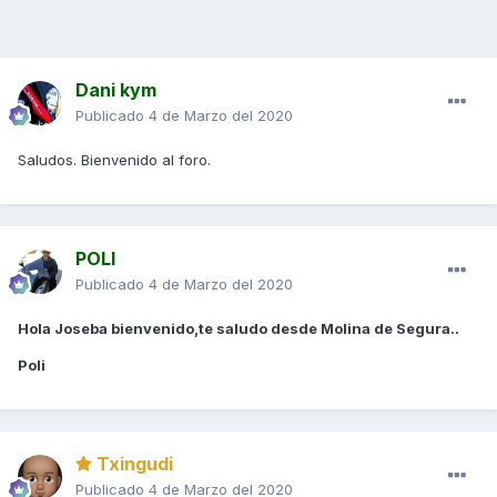
Dani kym
Publicado
4 de Marzo del 2020
Saludos. Bienvenido al foro.
POLI
Publicado
4 de Marzo del 2020
Hola Joseba bienvenido,te saludo desde Molina de Segura..
Poli
Txingudi
Publicado
4 de Marzo del 2020