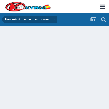
Presentaciones de nuevos usuarios