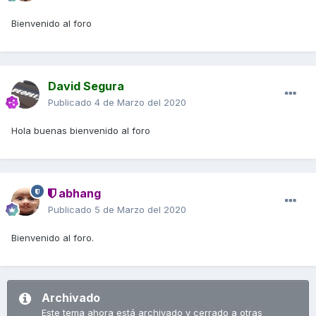
Bienvenido al foro
David Segura
Publicado
4 de Marzo del 2020
Hola buenas bienvenido al foro
abhang
Publicado
5 de Marzo del 2020
Bienvenido al foro.
Archivado
Este tema ahora está archivado y cerrado a otras