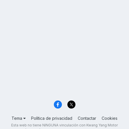
Tema
Política de privacidad
Contactar
Cookies
Esta web no tiene NINGUNA vinculación con Kwang Yang Motor