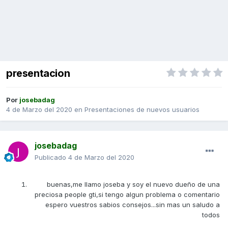
presentacion
Por
josebadag
4 de Marzo del 2020
en
Presentaciones de nuevos usuarios
josebadag
Publicado
4 de Marzo del 2020
buenas,me llamo joseba y soy el nuevo dueño de una
preciosa people gti,si tengo algun problema o comentario
espero vuestros sabios consejos...sin mas un saludo a
todos